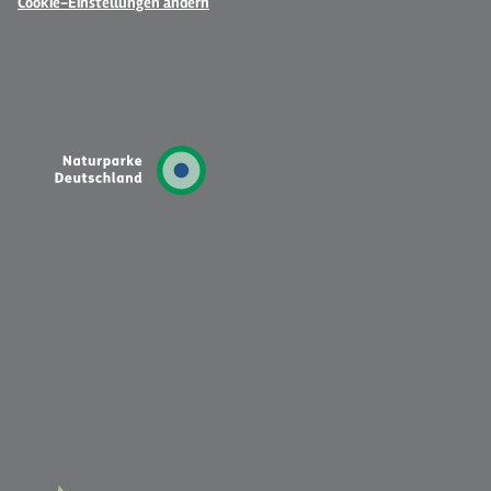
Cookie-Einstellungen ändern