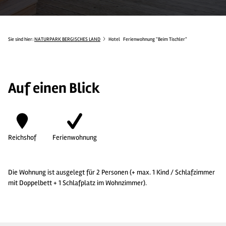
Sie sind hier:
NATURPARK BERGISCHES LAND
Hotel
Ferienwohnung "Beim Tischler"
Auf einen Blick
Reichshof
Ferienwohnung
Die Wohnung ist ausgelegt für 2 Personen (+ max. 1 Kind / Schlafzimmer
mit Doppelbett + 1 Schlafplatz im Wohnzimmer).