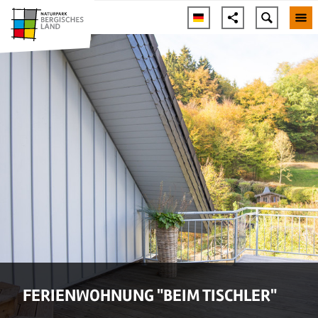
FERIENWOHNUNG "BEIM TISCHLER"