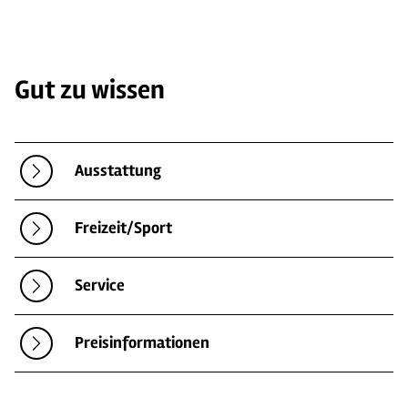
Gut zu wissen
Ausstattung
Freizeit/Sport
Service
Preisinformationen