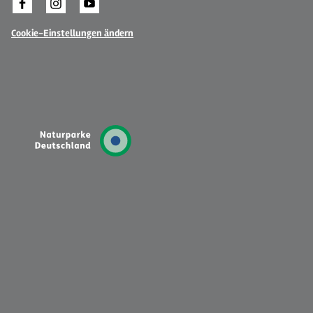
Cookie-Einstellungen ändern