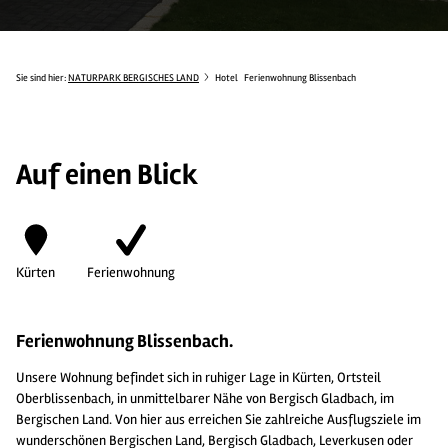
Sie sind hier:
NATURPARK BERGISCHES LAND
Hotel
Ferienwohnung Blissenbach
Auf einen Blick
Kürten
Ferienwohnung
Ferienwohnung Blissenbach.
Unsere Wohnung befindet sich in ruhiger Lage in Kürten, Ortsteil
Oberblissenbach, in unmittelbarer Nähe von Bergisch Gladbach, im
Bergischen Land. Von hier aus erreichen Sie zahlreiche Ausflugsziele im
wunderschönen Bergischen Land, Bergisch Gladbach, Leverkusen oder