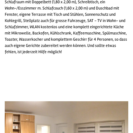
Schlafraum mit Doppelbett (1,80 x 2,00 m), Schreibtisch, ein
Wohn-/Esszimmer m. Schlafcouch (1,60 x 2,00 m) und Duschbad mit
Fenster, eigene Terrasse mit Tisch und Stühlen, Sonnenschutz und
Kohlegrill, Stellplatz auch für grosse Fahrzeuge, SAT - TV in Wohn- und
Schlafzimmer, WLAN kostenlos und eine komplett eingerichtete Küche
mit Mikrowelle, Backofen, Kühlschrank, Kaffeemaschine, Spülmaschine,
Toaster, Wasserkocher und komplettem Geschirr für 4 Personen, so dass
auch eigene Gerichte zubereitet werden können. Und sollte etwas
fehlen, ist jederzeit Hilfe möglich!