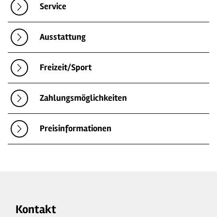
Service
Ausstattung
Freizeit/Sport
Zahlungsmöglichkeiten
Preisinformationen
Kontakt