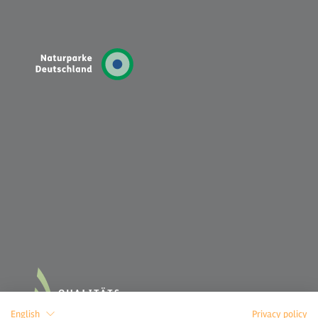
English
Privacy policy