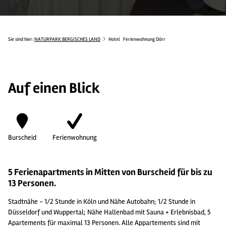
Sie sind hier:
NATURPARK BERGISCHES LAND
Hotel
Ferienwohnung Dörr
Auf einen Blick
Burscheid
Ferienwohnung
5 Ferienapartments in Mitten von Burscheid für bis zu
13 Personen.
Stadtnähe - 1/2 Stunde in Köln und Nähe Autobahn; 1/2 Stunde in
Düsseldorf und Wuppertal; Nähe Hallenbad mit Sauna + Erlebnisbad, 5
Apartements für maximal 13 Personen. Alle Appartements sind mit