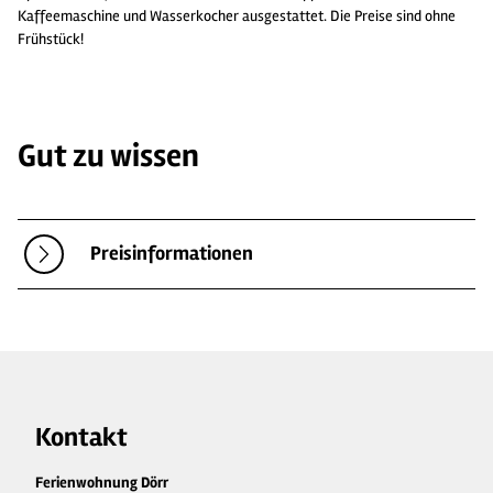
Kaffeemaschine und Wasserkocher ausgestattet. Die Preise sind ohne
Frühstück!
Gut zu wissen
Preisinformationen
Kontakt
Ferienwohnung Dörr