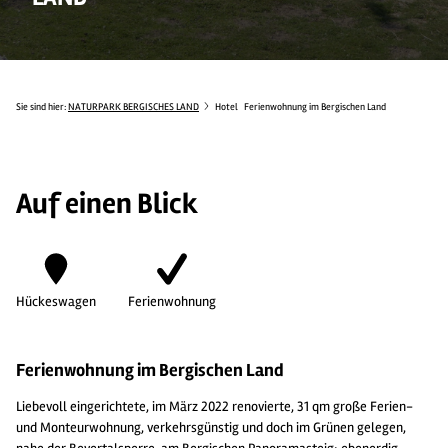
Sie sind hier:
NATURPARK BERGISCHES LAND
Hotel
Ferienwohnung im Bergischen Land
Auf einen Blick
Hückeswagen
Ferienwohnung
Ferienwohnung im Bergischen Land
Liebevoll eingerichtete, im März 2022 renovierte, 31 qm große Ferien-
und Monteurwohnung, verkehrsgünstig und doch im Grünen gelegen,