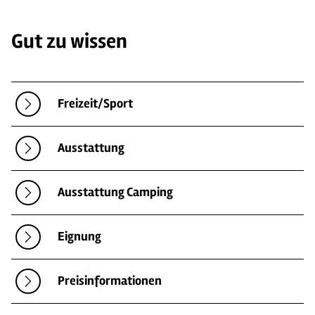
Gut zu wissen
Freizeit/Sport
Ausstattung
Ausstattung Camping
Eignung
Preisinformationen