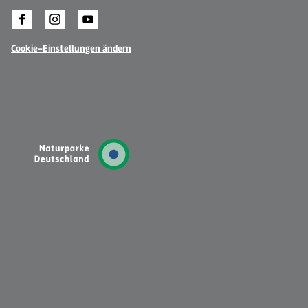
Cookie-Einstellungen ändern