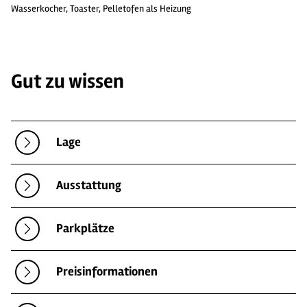
Wasserkocher, Toaster, Pelletofen als Heizung
Gut zu wissen
Lage
Ausstattung
Parkplätze
Preisinformationen