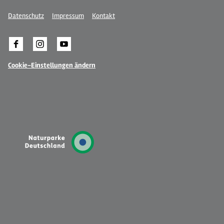
Datenschutz
Impressum
Kontakt
Cookie-Einstellungen ändern