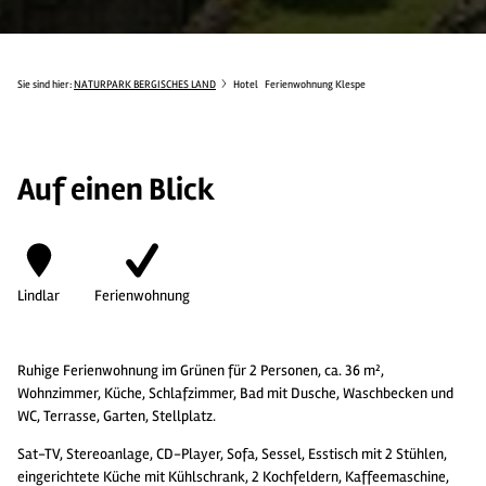
Sie sind hier:
NATURPARK BERGISCHES LAND
Hotel
Ferienwohnung Klespe
Auf einen Blick
Lindlar
Ferienwohnung
Ruhige Ferienwohnung im Grünen für 2 Personen, ca. 36 m²,
Wohnzimmer, Küche, Schlafzimmer, Bad mit Dusche, Waschbecken und
WC, Terrasse, Garten, Stellplatz.
Sat-TV, Stereoanlage, CD-Player, Sofa, Sessel, Esstisch mit 2 Stühlen,
eingerichtete Küche mit Kühlschrank, 2 Kochfeldern, Kaffeemaschine,