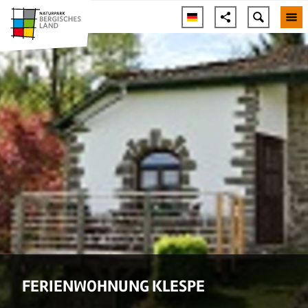
FERIENWOHNUNG KLESPE