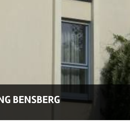
UNG BENSBERG