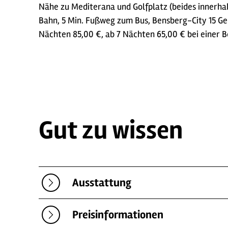
Nähe zu Mediterana und Golfplatz (beides innerh
Bahn, 5 Min. Fußweg zum Bus, Bensberg-City 15 Ge
Nächten 85,00 €, ab 7 Nächten 65,00 € bei einer B
Gut zu wissen
Ausstattung
Preisinformationen