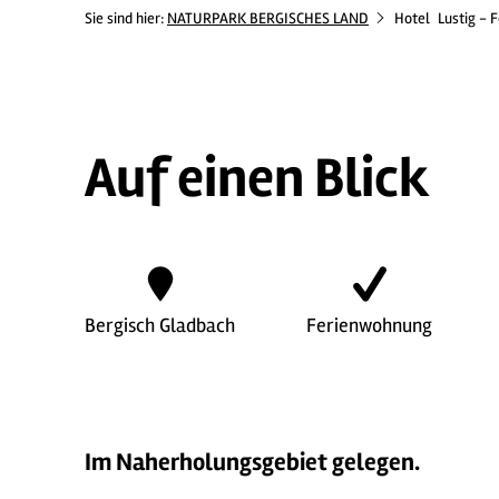
Sie sind hier:
NATURPARK BERGISCHES LAND
Hotel
Lustig -
Auf einen Blick
Bergisch Gladbach
Ferienwohnung
Im Naherholungsgebiet gelegen.