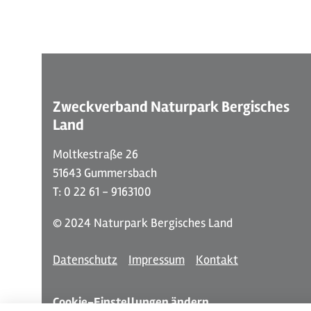
Zweckverband Naturpark Bergisches
Land
Moltkestraße 26
51643 Gummersbach
T: 0 22 61 - 9163100
© 2024 Naturpark Bergisches Land
Datenschutz
Impressum
Kontakt
Cookie-Einstellungen ändern