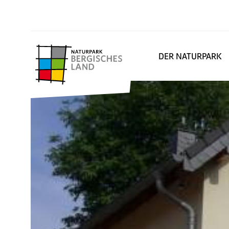
DER NATURPARK