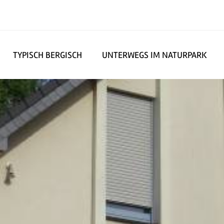
TYPISCH BERGISCH
UNTERWEGS IM NATURPARK