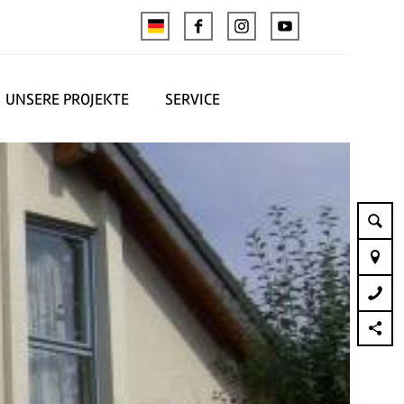
UNSERE PROJEKTE
SERVICE