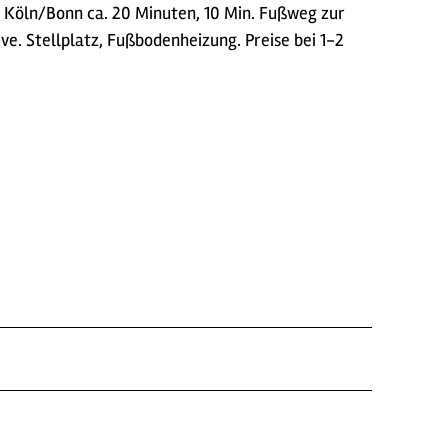
 Köln/Bonn ca. 20 Minuten, 10 Min. Fußweg zur
. Stellplatz, Fußbodenheizung. Preise bei 1-2