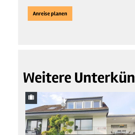
Anreise planen
Weitere Unterkün