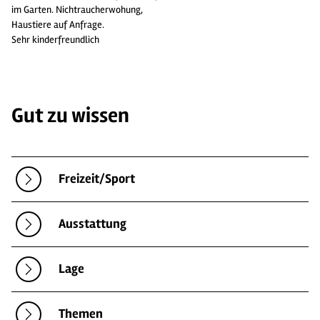
im Garten. Nichtraucherwohung,
Haustiere auf Anfrage.
Sehr kinderfreundlich
Gut zu wissen
Freizeit/Sport
Ausstattung
Lage
Themen