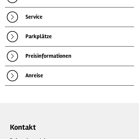
Service
Parkplätze
Preisinformationen
Anreise
Kontakt