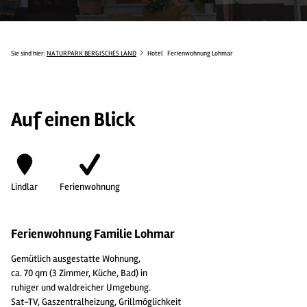
Sie sind hier:
NATURPARK BERGISCHES LAND
Hotel
Ferienwohnung Lohmar
Auf einen Blick
Lindlar
Ferienwohnung
Ferienwohnung Familie Lohmar
Gemütlich ausgestatte Wohnung,
ca. 70 qm (3 Zimmer, Küche, Bad) in
ruhiger und waldreicher Umgebung.
Sat-TV, Gaszentralheizung, Grillmöglichkeit