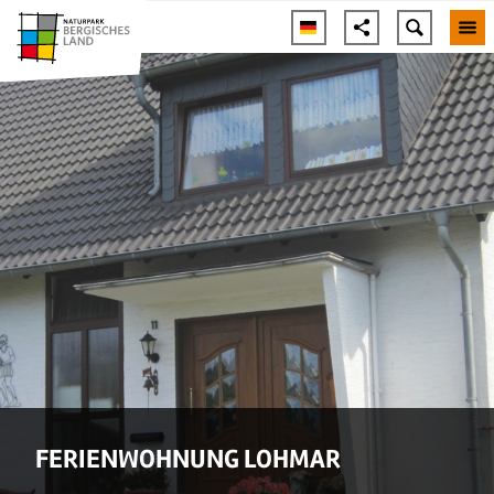
FERIENWOHNUNG LOHMAR