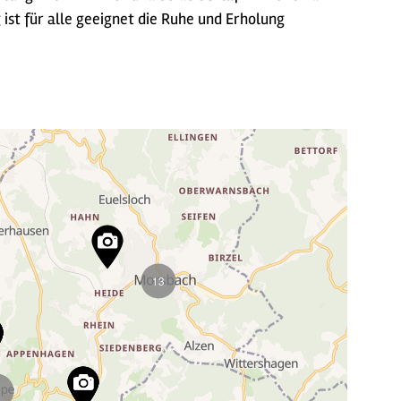
st für alle geeignet die Ruhe und Erholung
13