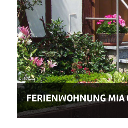
© Mia Casa
FERIENWOHNUNG MIA 