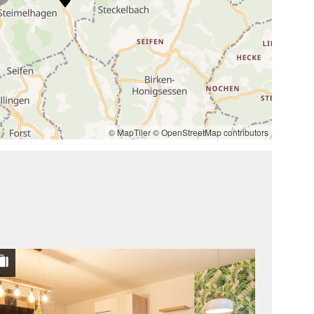
© MapTiler
© OpenStreetMap contributors