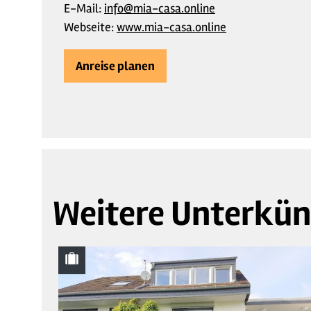
E-Mail:
info@mia-casa.online
Webseite:
www.mia-casa.online
Anreise planen
Weitere Unterkün