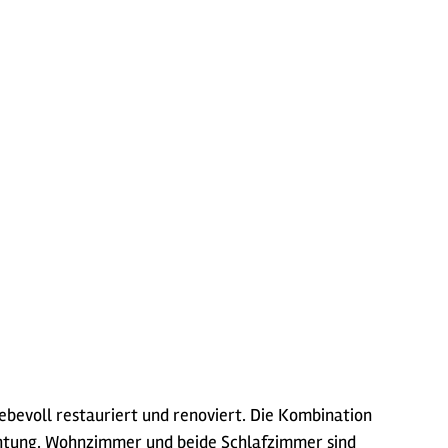
ebevoll restauriert und renoviert. Die Kombination
ichtung. Wohnzimmer und beide Schlafzimmer sind