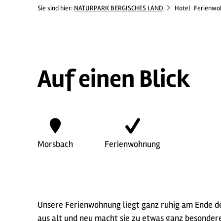
Sie sind hier:
NATURPARK BERGISCHES LAND
Hotel
Ferienwo
Auf einen Blick
Morsbach
Ferienwohnung
Unsere Ferienwohnung liegt ganz ruhig am Ende des
aus alt und neu macht sie zu etwas ganz besonder