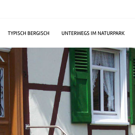
TYPISCH BERGISCH
UNTERWEGS IM NATURPARK