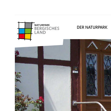
DER NATURPARK