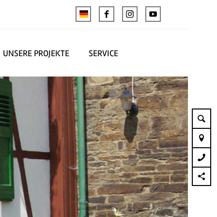
UNSERE PROJEKTE
SERVICE