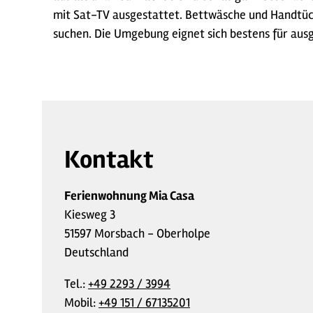
mit Sat-TV ausgestattet. Bettwäsche und Handtüch
suchen. Die Umgebung eignet sich bestens für au
Kontakt
Ferienwohnung Mia Casa
Kiesweg 3
51597 Morsbach - Oberholpe
Deutschland
Tel.:
+49 2293 / 3994
Mobil:
+49 151 / 67135201