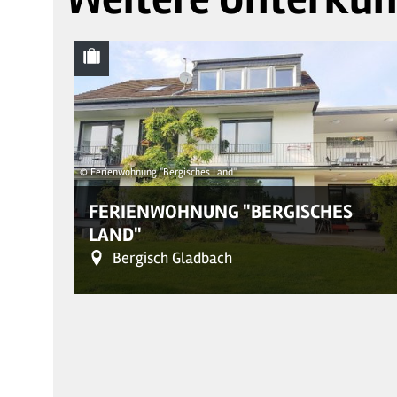
© Ferienwohnung "Bergisches Land"
FERIENWOHNUNG "BERGISCHES
LAND"
Bergisch Gladbach