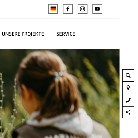
UNSERE PROJEKTE
SERVICE