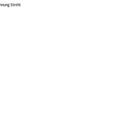
hnung Strehl