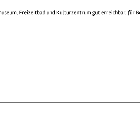
useum, Freizeitbad und Kulturzentrum gut erreichbar, für B