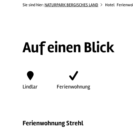
Sie sind hier:
NATURPARK BERGISCHES LAND
Hotel
Ferienwo
Auf einen Blick
Lindlar
Ferienwohnung
Ferienwohnung Strehl