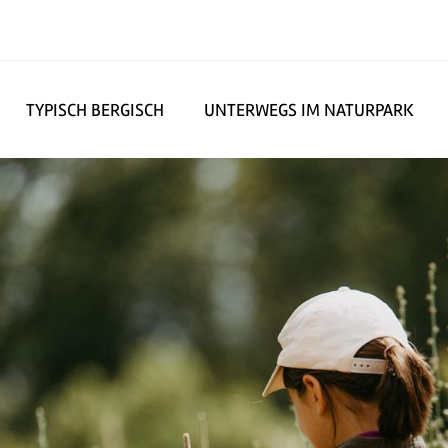
TYPISCH BERGISCH
UNTERWEGS IM NATURPARK