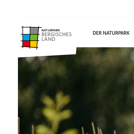
DER NATURPARK