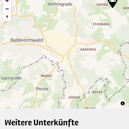
11
Weitere Unterkünfte