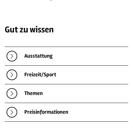
Gut zu wissen
Ausstattung
Freizeit/Sport
Themen
Preisinformationen