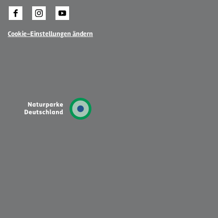
Cookie-Einstellungen ändern