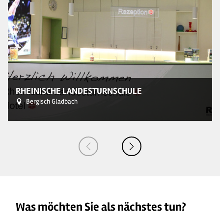
© 
RHEINISCHE LANDESTURNSCHULE
Bergisch Gladbach
Was möchten Sie als nächstes tun?