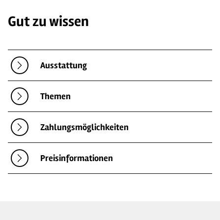
Gut zu wissen
Ausstattung
Themen
Zahlungsmöglichkeiten
Preisinformationen