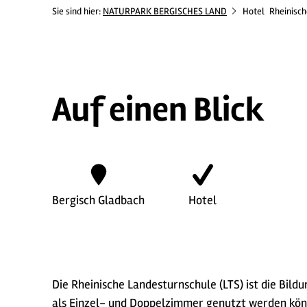
Sie sind hier:
NATURPARK BERGISCHES LAND
Hotel
Rheinisch
Auf einen Blick
Bergisch Gladbach
Hotel
Die Rheinische Landesturnschule (LTS) ist die Bil
als Einzel- und Doppelzimmer genutzt werden kön