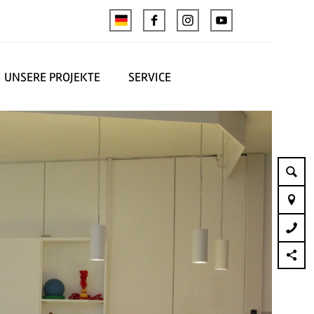
UNSERE PROJEKTE
SERVICE