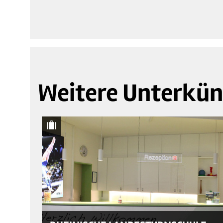
Weitere Unterkün