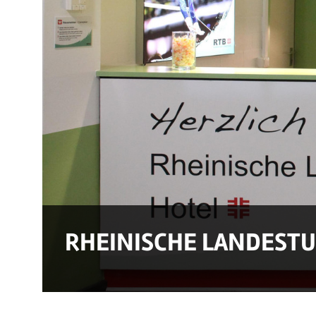
RHEINISCHE LANDEST