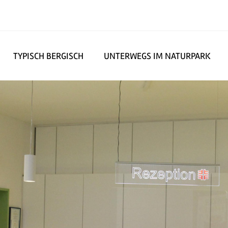
TYPISCH BERGISCH
UNTERWEGS IM NATURPARK