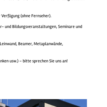
Verfügung (ohne Fernseher).
ehr- und Bildungsveranstaltungen, Seminare und
, Leinwand, Beamer, Metaplanwände,
en usw.) – bitte sprechen Sie uns an!