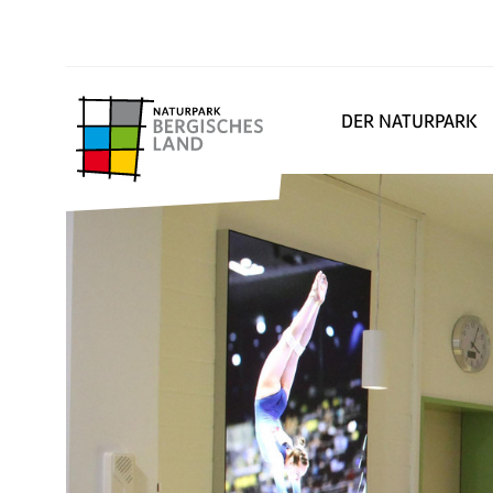
DER NATURPARK