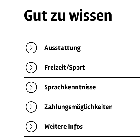
Gut zu wissen
Ausstattung
Freizeit/Sport
Sprachkenntnisse
Zahlungsmöglichkeiten
Weitere Infos