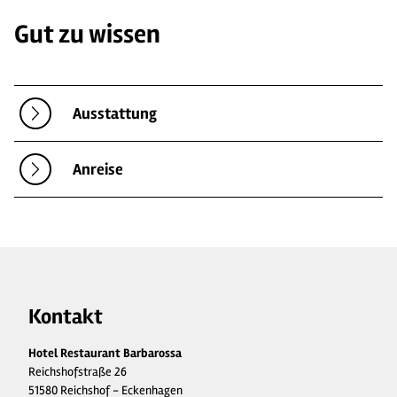
Gut zu wissen
Ausstattung
Anreise
Kontakt
Hotel Restaurant Barbarossa
Reichshofstraße 26
51580 Reichshof - Eckenhagen