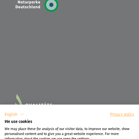
English
Privacy policy
We use cookies
We may place these for analysis of our visitor data, to improve our website, show
personalised content and to give you a great website experience. For more
information about the cookies we use open the settings.