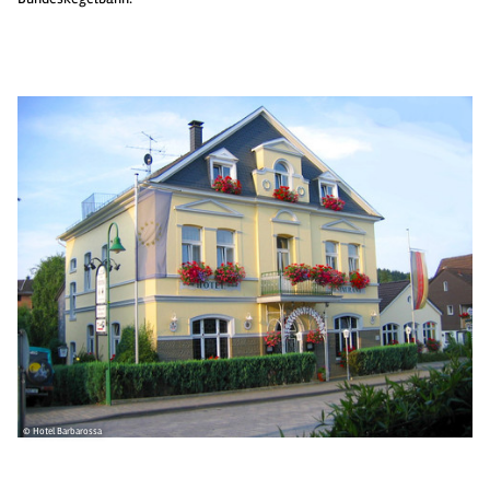
© Hotel Barbarossa