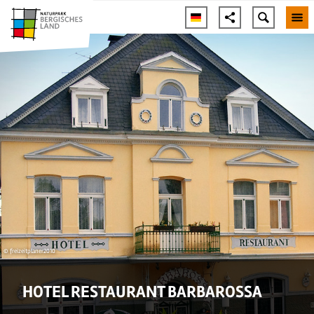
© freizeitplaner2010
HOTEL RESTAURANT BARBAROSSA