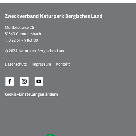
Zweckverband Naturpark Bergisches Land
Moltkestraße 26
51643 Gummersbach
T: 0 22 61 - 9163100
© 2024 Naturpark Bergisches Land
Datenschutz
Impressum
Kontakt
Cookie-Einstellungen ändern