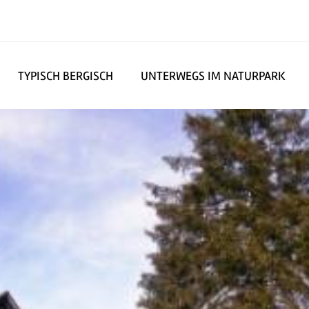
TYPISCH BERGISCH
UNTERWEGS IM NATURPARK