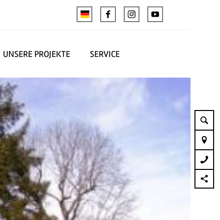
UNSERE PROJEKTE
SERVICE