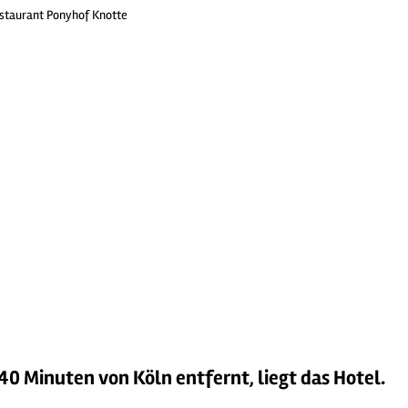
staurant Ponyhof Knotte
0 Minuten von Köln entfernt, liegt das Hotel.