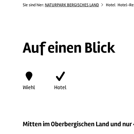
Sie sind hier:
NATURPARK BERGISCHES LAND
Hotel
Hotel-Re
Auf einen Blick
Wiehl
Hotel
Mitten im Oberbergischen Land und nur 4