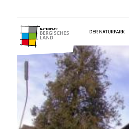
DER NATURPARK