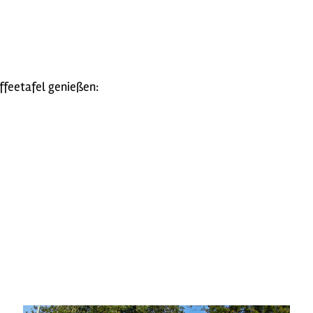
ffeetafel genießen: