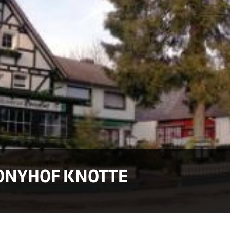
ONYHOF KNOTTE