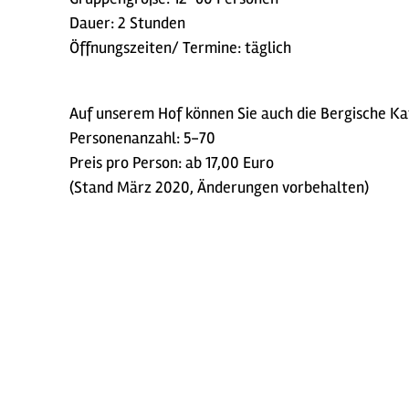
Dauer: 2 Stunden
Öffnungszeiten/ Termine: täglich
Auf unserem Hof können Sie auch die Bergische Ka
Personenanzahl: 5-70
Preis pro Person: ab 17,00 Euro
(Stand März 2020, Änderungen vorbehalten)