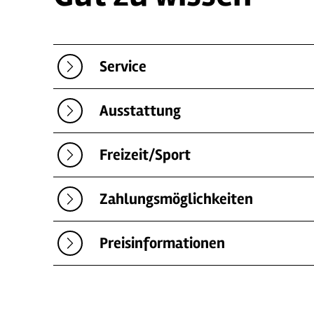
Service
Ausstattung
Freizeit/Sport
Zahlungsmöglichkeiten
Preisinformationen