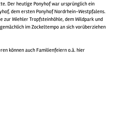
te. Der heutige Ponyhof war ursprünglich ein
onyhof, dem ersten Ponyhof Nordrhein-Westpfalens.
e zur Wiehler Tropfsteinhöhle, dem Wildpark und
 gemächlich im Zockeltempo an sich vorüberziehen
en können auch Familienfeiern o.ä. hier