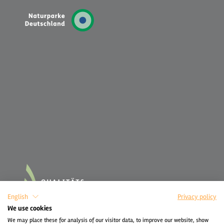
English
Privacy policy
We use cookies
We may place these for analysis of our visitor data, to improve our website, show