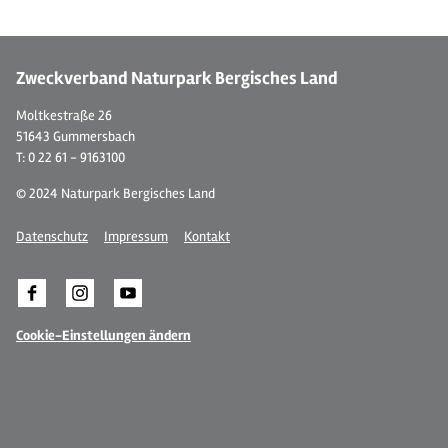
Zweckverband Naturpark Bergisches Land
Moltkestraße 26
51643 Gummersbach
T: 0 22 61 - 9163100
© 2024 Naturpark Bergisches Land
Datenschutz
Impressum
Kontakt
Cookie-Einstellungen ändern