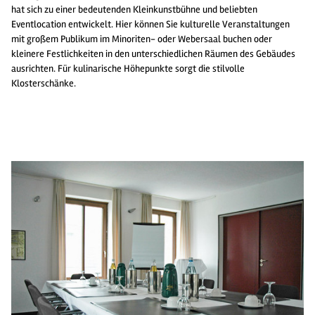
hat sich zu einer bedeutenden Kleinkunstbühne und beliebten
Eventlocation entwickelt. Hier können Sie kulturelle Veranstaltungen
mit großem Publikum im Minoriten- oder Webersaal buchen oder
kleinere Festlichkeiten in den unterschiedlichen Räumen des Gebäudes
ausrichten. Für kulinarische Höhepunkte sorgt die stilvolle
Klosterschänke.