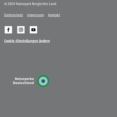
© 2024 Naturpark Bergisches Land
Datenschutz
Impressum
Kontakt
Cookie-Einstellungen ändern