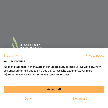
English
Privacy policy
We use cookies
We may place these for analysis of our visitor data, to improve our website, show
personalised content and to give you a great website experience. For more
information about the cookies we use open the settings.
Accept all
Deny
No, adjust