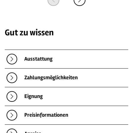
Gut zu wissen
Ausstattung
Zahlungsmöglichkeiten
Eignung
Preisinformationen