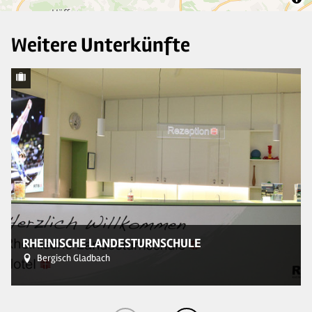
Weitere Unterkünfte
© 
RHEINISCHE LANDESTURNSCHULE
Bergisch Gladbach