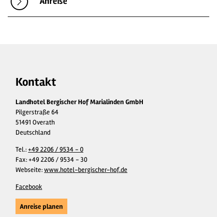
Anreise
Kontakt
Landhotel Bergischer Hof Marialinden GmbH
Pilgerstraße 64
51491 Overath
Deutschland
Tel.:
+49 2206 / 9534 - 0
Fax:
+49 2206 / 9534 - 30
Webseite:
www.hotel-bergischer-hof.de
Facebook
Anreise planen