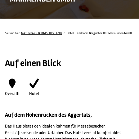
Sie sind hier:
NATURPARK BERGISCHES LAND
Hotel
Landhotel Bergischer Hof Marialinden GmbH
Auf einen Blick
Overath
Hotel
Auf dem Höhenrücken des Aggertals,
Das Haus bietet den idealen Rahmen für Messebesucher,
Geschäftsreisende oder Urlauber. Das Hotel vereint komfortables