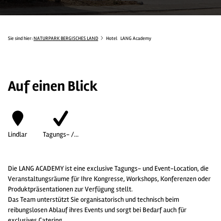
Sie sind hier:
NATURPARK BERGISCHES LAND
Hotel
LANG Academy
Auf einen Blick
Lindlar
Tagungs- /…
Die LANG ACADEMY ist eine exclusive Tagungs- und Event-Location, die
Veranstaltungsräume für Ihre Kongresse, Workshops, Konferenzen oder
Produktpräsentationen zur Verfügung stellt.
Das Team unterstützt Sie organisatorisch und technisch beim
reibungslosen Ablauf ihres Events und sorgt bei Bedarf auch für
exclusives Catering.