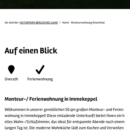
Sie sind hier:
NATURPARK BERGISCHES LAND
Hotel
Monteurwohnung Rosenthal
Auf einen Blick
Overath
Ferienwohnung
Monteur-/ Ferienwohnung in Immekeppel
Willkommen in unserer gemütlichen 50 qm großen Monteur- und Ferien
wohnung in Immekeppel! Diese einladende Unterkunft bietet Ihnen ein h
elles Wohn-/Schlafzimmer, das ideal für entspannte Abende nach einem
langen Tag ist. Die moderne Wohnküche lädt zum Kochen und Verweilen