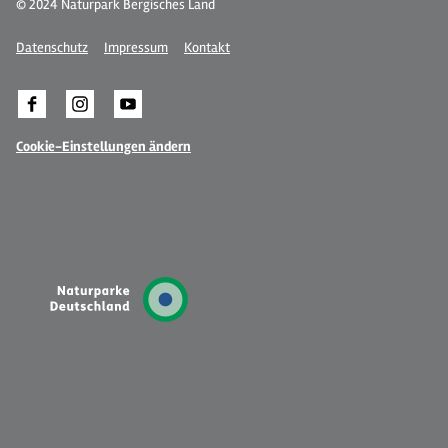
© 2024 Naturpark Bergisches Land
Datenschutz
Impressum
Kontakt
Cookie-Einstellungen ändern