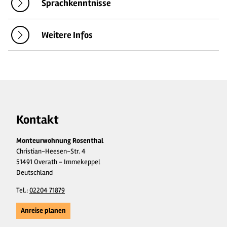
Sprachkenntnisse
Weitere Infos
Kontakt
Monteurwohnung Rosenthal
Christian-Heesen-Str. 4
51491 Overath - Immekeppel
Deutschland
Tel.:
02204 71879
Anreise planen