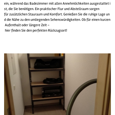
ein, während das Badezimmer mit allen Annehmlichkeiten ausgestattet i
st, die Sie benötigen. Ein praktischer Flur und Abstellraum sorgen
für zusätzlichen Stauraum und Komfort. Genießen Sie die ruhige Lage un
d die Nähe zu den umliegenden Sehenswürdigkeiten. Ob für einen kurzen
Aufenthalt oder längere Zeit –
hier finden Sie den perfekten Rückzugsort!