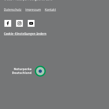
Datenschutz
Impressum
Kontakt
Cookie-Einstellungen ändern