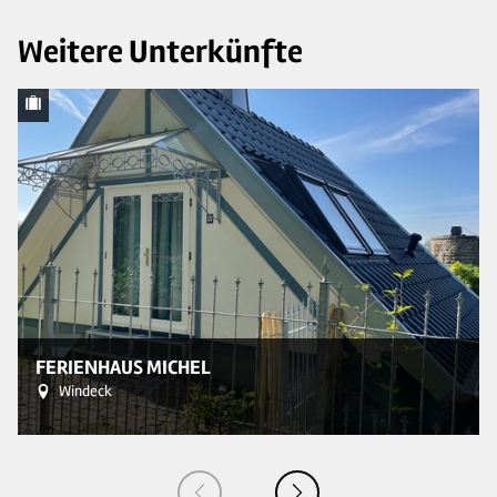
Weitere Unterkünfte
FERIENHAUS MICHEL
Windeck