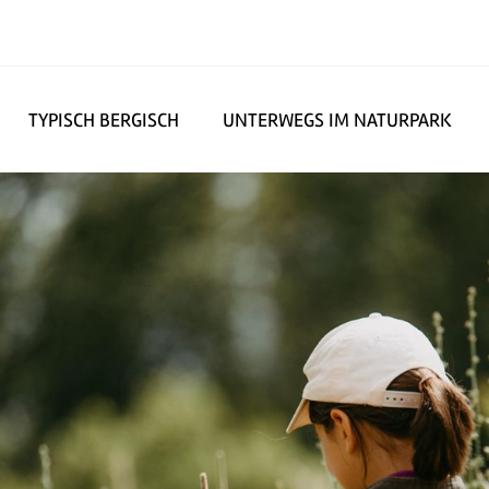
TYPISCH BERGISCH
UNTERWEGS IM NATURPARK