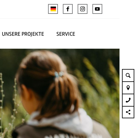
UNSERE PROJEKTE
SERVICE