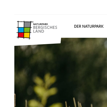
DER NATURPARK