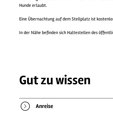
Hunde erlaubt.
Eine Übernachtung auf dem Stellplatz ist kostenlo
In der Nähe befinden sich Haltestellen des öffent
Gut zu wissen
Anreise