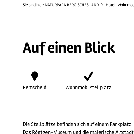
Sie sind hier:
NATURPARK BERGISCHES LAND
Hotel
Wohnmobil
Auf einen Blick
Remscheid
Wohnmobilstellplatz
Die Stellplätze befinden sich auf einem Parkplatz
Das Röntgen-Museum und die malerische Altstadt si