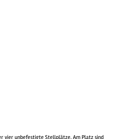
 vier unbefestigte Stellplätze. Am Platz sind