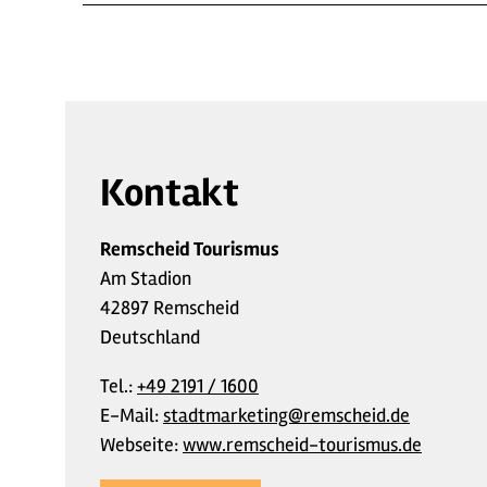
Kontakt
Remscheid Tourismus
Am Stadion
42897 Remscheid
Deutschland
Tel.:
+49 2191 / 1600
E-Mail:
stadtmarketing@remscheid.de
Webseite:
www.remscheid-tourismus.de