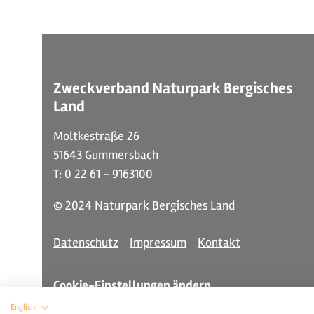
Zweckverband Naturpark Bergisches
Land
Moltkestraße 26
51643 Gummersbach
T: 0 22 61 - 9163100
© 2024 Naturpark Bergisches Land
Datenschutz
Impressum
Kontakt
Cookie-Einstellungen ändern
English