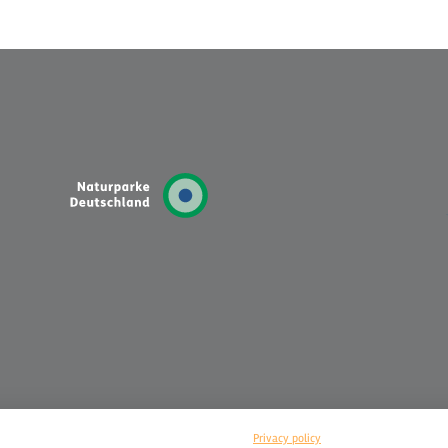
Privacy policy