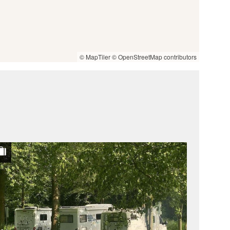
© MapTiler
© OpenStreetMap contributors