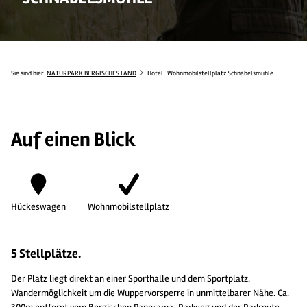
Sie sind hier:
NATURPARK BERGISCHES LAND
Hotel
Wohnmobilstellplatz Schnabelsmühle
Auf einen Blick
Hückeswagen
Wohnmobilstellplatz
5 Stellplätze.
Der Platz liegt direkt an einer Sporthalle und dem Sportplatz.
Wandermöglichkeit um die Wuppervorsperre in unmittelbarer Nähe. Ca.