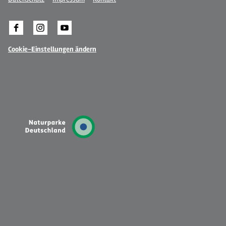
Cookie-Einstellungen ändern