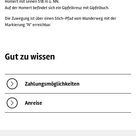
Homert mit seinen 518 m ü. NN.
Auf der Homert befindet sich ein Gipfelkreuz mit Gipfelbuch.
Die Zuwegung ist über einen Stich-Pfad vom Wanderweg mit der
Markierung "N" erreichbar.
Gut zu wissen
Zahlungsmöglichkeiten
Anreise