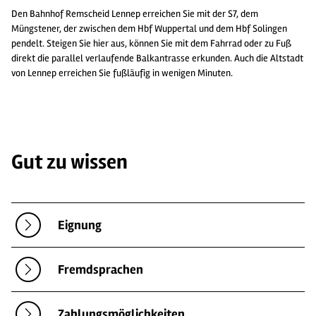
Den Bahnhof Remscheid Lennep erreichen Sie mit der S7, dem
Müngstener, der zwischen dem Hbf Wuppertal und dem Hbf Solingen
pendelt. Steigen Sie hier aus, können Sie mit dem Fahrrad oder zu Fuß
direkt die parallel verlaufende Balkantrasse erkunden. Auch die Altstadt
von Lennep erreichen Sie fußläufig in wenigen Minuten.
Gut zu wissen
Eignung
Fremdsprachen
Zahlungsmöglichkeiten