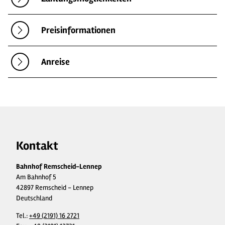
Preisinformationen
Anreise
Kontakt
Bahnhof Remscheid-Lennep
Am Bahnhof 5
42897 Remscheid - Lennep
Deutschland
Tel.:
+49 (2191) 16 2721