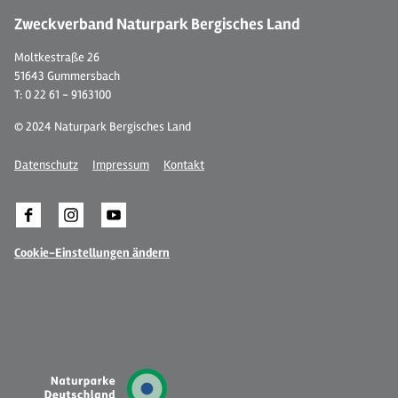
Zweckverband Naturpark Bergisches Land
Moltkestraße 26
51643 Gummersbach
T: 0 22 61 - 9163100
© 2024 Naturpark Bergisches Land
Datenschutz
Impressum
Kontakt
Cookie-Einstellungen ändern