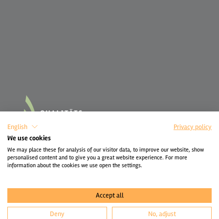
English
Privacy policy
We use cookies
We may place these for analysis of our visitor data, to improve our website, show
personalised content and to give you a great website experience. For more
information about the cookies we use open the settings.
Accept all
Deny
No, adjust