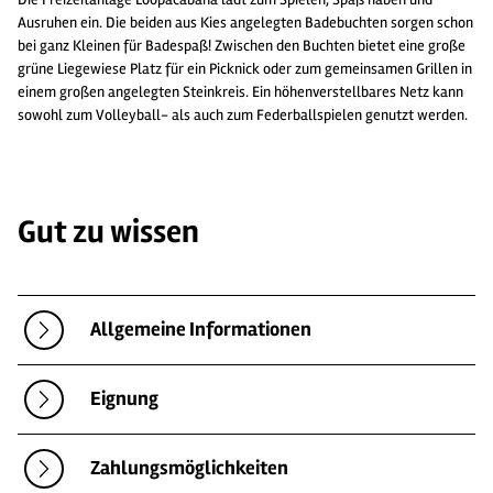
Ausruhen ein. Die beiden aus Kies angelegten Badebuchten sorgen schon
bei ganz Kleinen für Badespaß! Zwischen den Buchten bietet eine große
grüne Liegewiese Platz für ein Picknick oder zum gemeinsamen Grillen in
einem großen angelegten Steinkreis. Ein höhenverstellbares Netz kann
sowohl zum Volleyball- als auch zum Federballspielen genutzt werden.
Gut zu wissen
Allgemeine Informationen
Eignung
Zahlungsmöglichkeiten