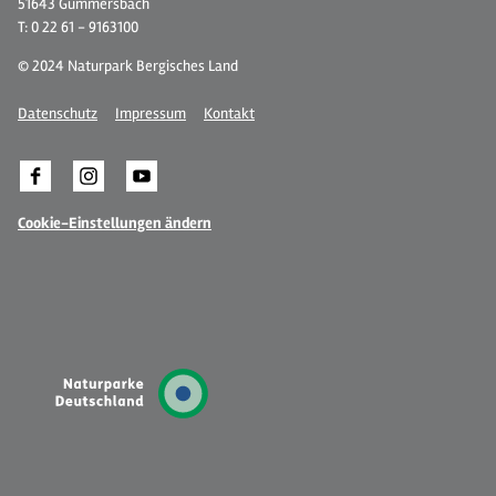
51643 Gummersbach
T: 0 22 61 - 9163100
© 2024 Naturpark Bergisches Land
Datenschutz
Impressum
Kontakt
Cookie-Einstellungen ändern