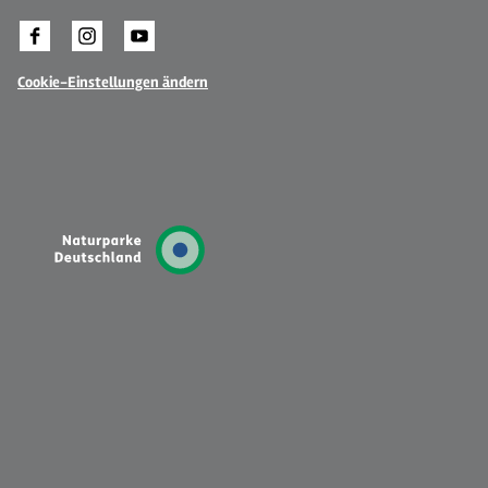
Cookie-Einstellungen ändern