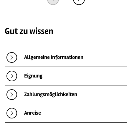
Gut zu wissen
Allgemeine Informationen
Eignung
Zahlungsmöglichkeiten
Anreise