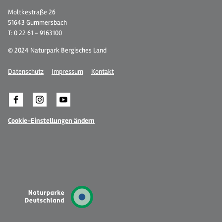
Moltkestraße 26
51643 Gummersbach
T: 0 22 61 - 9163100
© 2024 Naturpark Bergisches Land
Datenschutz
Impressum
Kontakt
Cookie-Einstellungen ändern