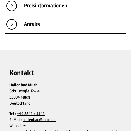
Preisinformationen
Anreise
Kontakt
Hallenbad Much
Schulstraße 12-14
53804 Much
Deutschland
Tel.:
+49 2245 / 5545
E-Mail:
hallenbad@much.de
Webseite: