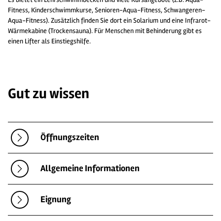
Fitness, Kinderschwimmkurse, Senioren-Aqua-Fitness, Schwangeren-
Aqua-Fitness). Zusätzlich finden Sie dort ein Solarium und eine Infrarot-
Wärmekabine (Trockensauna). Für Menschen mit Behinderung gibt es
einen Lifter als Einstiegshilfe.
Gut zu wissen
Öffnungszeiten
Allgemeine Informationen
Eignung