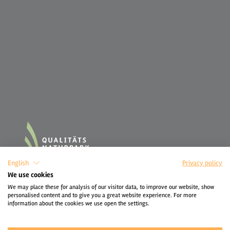
English
Privacy policy
We use cookies
We may place these for analysis of our visitor data, to improve our website, show
personalised content and to give you a great website experience. For more
information about the cookies we use open the settings.