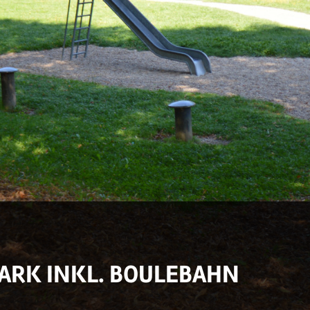
RK INKL. BOULEBAHN