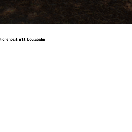
ionenpark inkl. Boulebahn