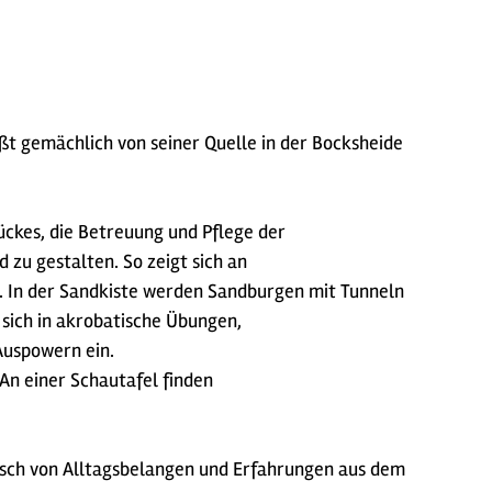
ßt gemächlich von seiner Quelle in der Bocksheide
ückes, die Betreuung und Pflege der
 zu gestalten. So zeigt sich an
n. In der Sandkiste werden Sandburgen mit Tunneln
sich in akrobatische Übungen,
Auspowern ein.
 An einer Schautafel finden
sch von Alltagsbelangen und Erfahrungen aus dem