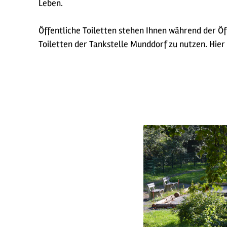
Leben.
Öffentliche Toiletten stehen Ihnen während der Öf
Toiletten der Tankstelle Munddorf zu nutzen. Hier 