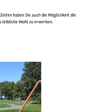
Zeiten haben Sie auch die Möglichkeit die
s leibliche Wohl zu erwerben.