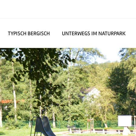
TYPISCH BERGISCH
UNTERWEGS IM NATURPARK