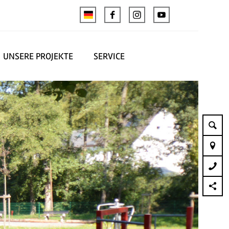
UNSERE PROJEKTE
SERVICE