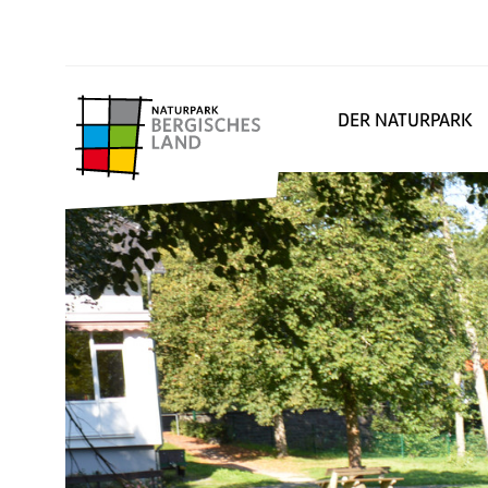
DER NATURPARK