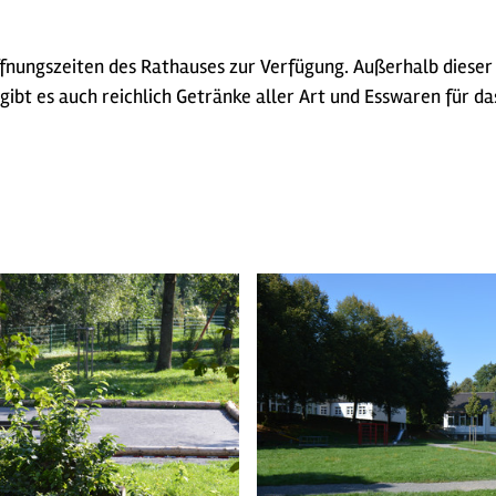
fnungszeiten des Rathauses zur Verfügung. Außerhalb dieser 
gibt es auch reichlich Getränke aller Art und Esswaren für da