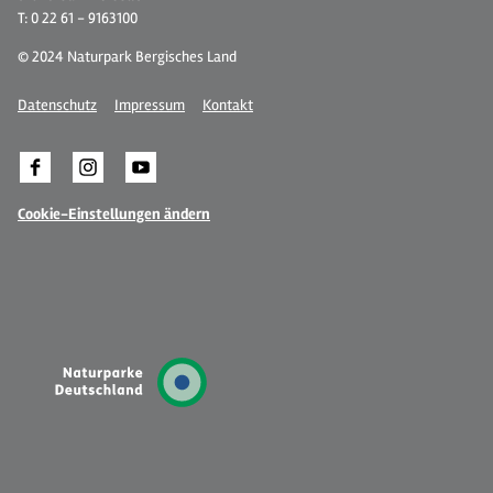
T: 0 22 61 - 9163100
© 2024 Naturpark Bergisches Land
Datenschutz
Impressum
Kontakt
Cookie-Einstellungen ändern