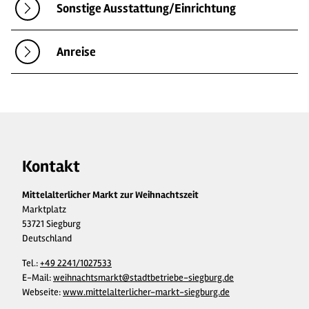
Sonstige Ausstattung/Einrichtung
Anreise
Kontakt
Mittelalterlicher Markt zur Weihnachtszeit
Marktplatz
53721 Siegburg
Deutschland
Tel.:
+49 2241/1027533
E-Mail:
weihnachtsmarkt@stadtbetriebe-siegburg.de
Webseite:
www.mittelalterlicher-markt-siegburg.de