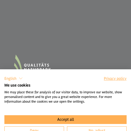
English
Privacy policy
We use cookies
We may place these for analysis of our visitor data, to improve our website, show
personalised content and to give you a great website experience. For more
information about the cookies we use open the settings.
Accept all
Deny
No, adjust