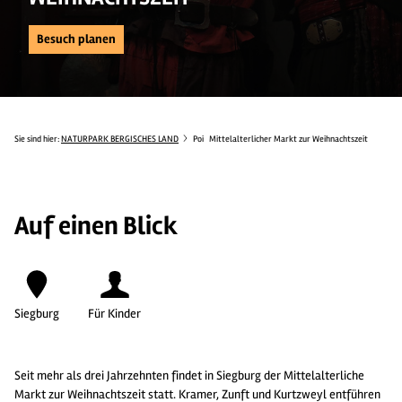
Besuch planen
Sie sind hier:
NATURPARK BERGISCHES LAND
Poi
Mittelalterlicher Markt zur Weihnachtszeit
Auf einen Blick
Siegburg
Für Kinder
Seit mehr als drei Jahrzehnten findet in Siegburg der Mittelalterliche
Markt zur Weihnachtszeit statt. Kramer, Zunft und Kurtzweyl entführen