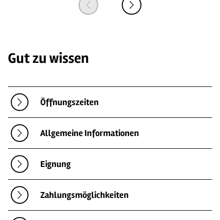
Gut zu wissen
Öffnungszeiten
Allgemeine Informationen
Eignung
Zahlungsmöglichkeiten