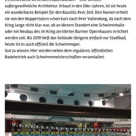
außergewöhnliche Architektur. Erbaut in den 50er-Jahren, ist sie heute
ein wunderbares Beispiel für den Baustils ihrer Zeit. Den Namen erhielt
sie von den Wuppertalern schon kurz nach ihrer Vollendung, da nach dem
Krieg lange nicht klar war, ob an diesem Standort eine Schwimmhalle
oder ein Neubau des im Krieg zerstörten Barmer Opernhauses errichtet
werden soll. Bis 2019 hieß das Gebäude übrigens einfach nur Stadtbad,
heute ist es auch offiziell die Schwimmoper.
Gut zu wissen: Hier werden neben dem regulären, öffentlichen
Badebetrieb auch Schwimmmeisterschaften veranstaltet.