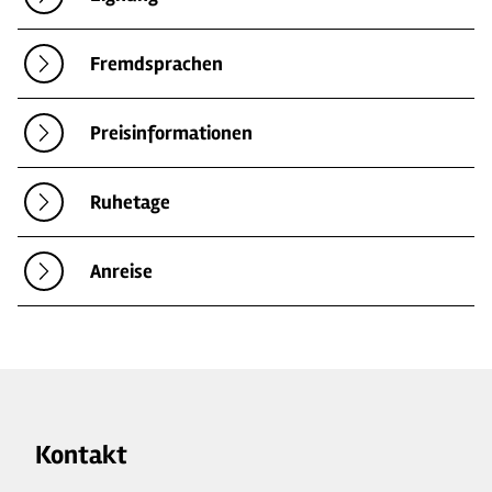
Fremdsprachen
Preisinformationen
Ruhetage
Anreise
Kontakt