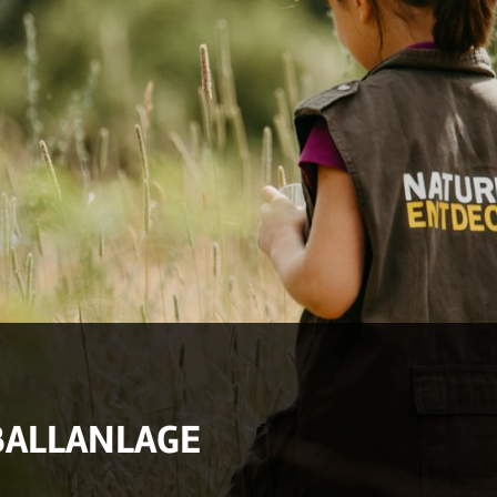
BALLANLAGE