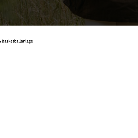
 Basketballanlage