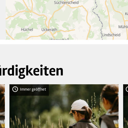
rdigkeiten
Immer geöffnet