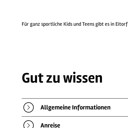
Für ganz sportliche Kids und Teens gibt es in Eito
Gut zu wissen
Allgemeine Informationen
Anreise