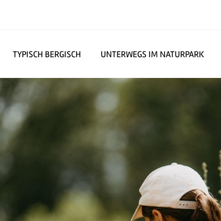
TYPISCH BERGISCH
UNTERWEGS IM NATURPARK