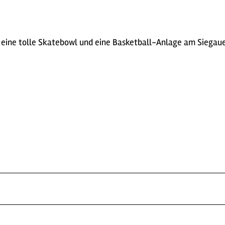
rf eine tolle Skatebowl und eine Basketball-Anlage am Siegau