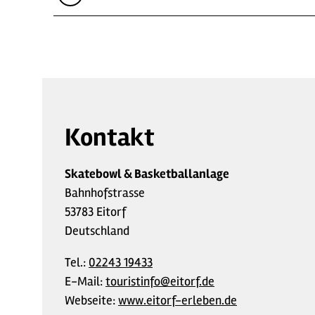
Kontakt
Skatebowl & Basketballanlage
Bahnhofstrasse
53783 Eitorf
Deutschland
Tel.:
02243 19433
E-Mail:
touristinfo@eitorf.de
Webseite:
www.eitorf-erleben.de