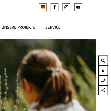
UNSERE PROJEKTE
SERVICE