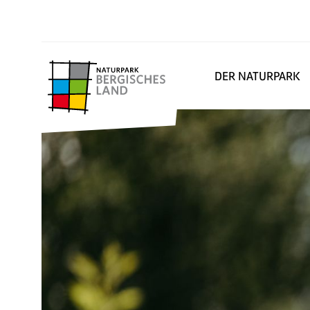
DER NATURPARK