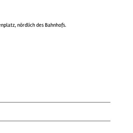
enplatz, nördlich des Bahnhofs.