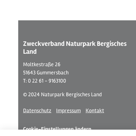
Zweckverband Naturpark Bergisches
Land
Moltkestraße 26
51643 Gummersbach
T: 0 22 61 - 9163100
© 2024 Naturpark Bergisches Land
Datenschutz
Impressum
Kontakt
Cookie-Einstellungen ändern