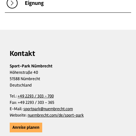
Eignung
Kontakt
Sport-Park Nümbrecht
Höhenstraße 40
51588 Nümbrecht
Deutschland
Tel.:
+49 2293 / 303 - 700
Fax:
+49 2293 / 303 - 365
E-Mail:
sportpark@nuembrecht.com
Webseite:
nuembrecht.com/de/sport-park
Anreise planen