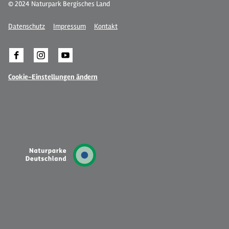
© 2024 Naturpark Bergisches Land
Datenschutz
Impressum
Kontakt
Cookie-Einstellungen ändern