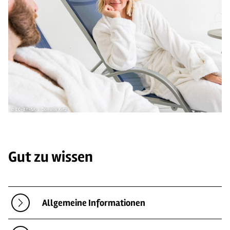
© CC-BY-SA | Dominik Ketz
Gut zu wissen
Allgemeine Informationen