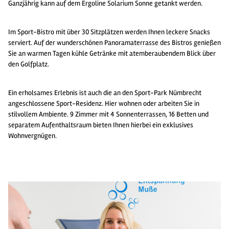
Ganzjährig kann auf dem Ergoline Solarium Sonne getankt werden.
Im Sport-Bistro mit über 30 Sitzplätzen werden Ihnen leckere Snacks
serviert. Auf der wunderschönen Panoramaterrasse des Bistros genießen
Sie an warmen Tagen kühle Getränke mit atemberaubendem Blick über
den Golfplatz.
Ein erholsames Erlebnis ist auch die an den Sport-Park Nümbrecht
angeschlossene Sport-Residenz. Hier wohnen oder arbeiten Sie in
stilvollem Ambiente. 9 Zimmer mit 4 Sonnenterrassen, 16 Betten und
separatem Aufenthaltsraum bieten Ihnen hierbei ein exklusives
Wohnvergnügen.