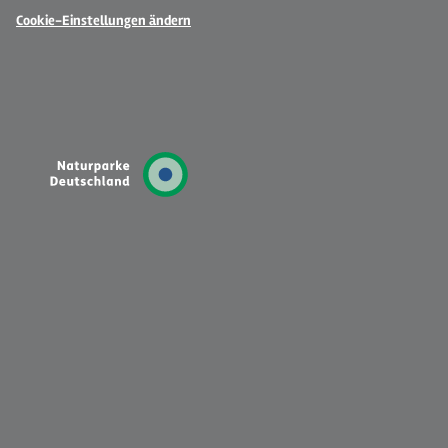
Cookie-Einstellungen ändern