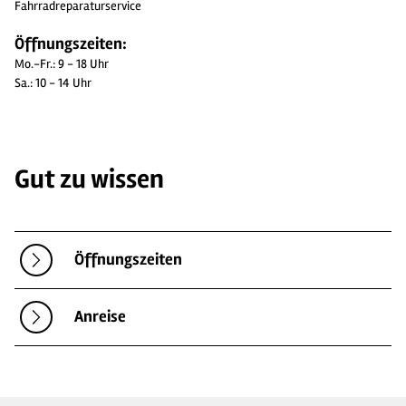
Fahrradreparaturservice
Öffnungszeiten:
Mo.-Fr.: 9 - 18 Uhr
Sa.: 10 - 14 Uhr
Gut zu wissen
Öffnungszeiten
Anreise