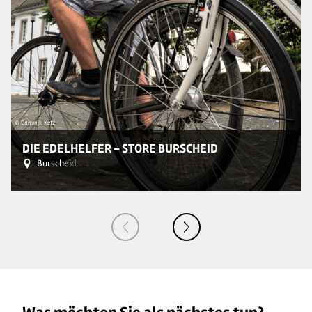
© Dominik Ketz
DIE EDELHELFER - STORE BURSCHEID
Burscheid