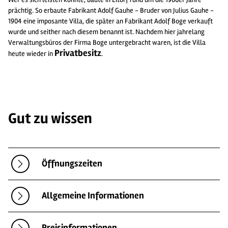
prächtig. So erbaute Fabrikant Adolf Gauhe - Bruder von Julius Gauhe -
1904 eine imposante Villa, die später an Fabrikant Adolf Boge verkauft
wurde und seither nach diesem benannt ist. Nachdem hier jahrelang
Verwaltungsbüros der Firma Boge untergebracht waren, ist die Villa
Privatbesitz
heute wieder in
.
Gut zu wissen
Öffnungszeiten
Allgemeine Informationen
Preisinformationen