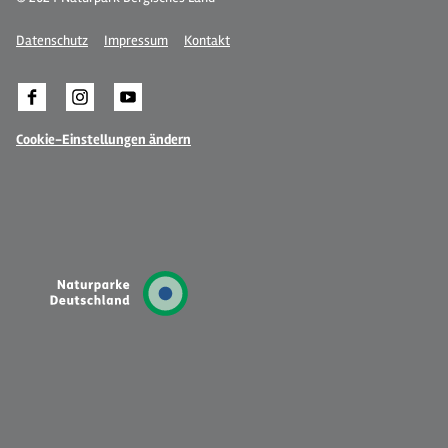
Datenschutz
Impressum
Kontakt
Cookie-Einstellungen ändern