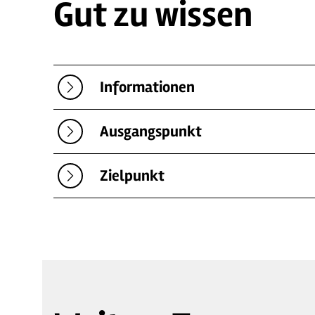
Gut zu wissen
Informationen
Ausgangspunkt
Zielpunkt