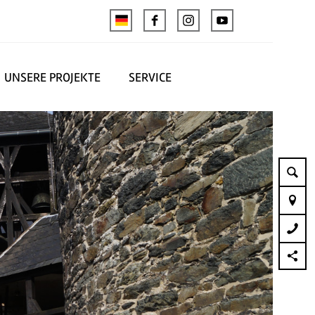
UNSERE PROJEKTE
SERVICE