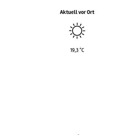
Aktuell vor Ort
19,3 °C