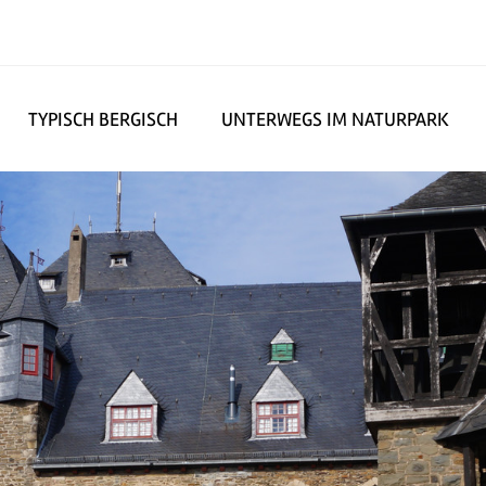
TYPISCH BERGISCH
UNTERWEGS IM NATURPARK