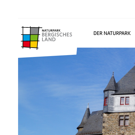
DER NATURPARK