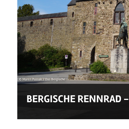
© Maren Pussak / Das Bergische
BERGISCHE RENNRAD - 