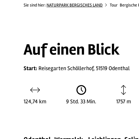
Sie sind hier:
NATURPARK BERGISCHES LAND
Tour
Bergische 
Auf einen Blick
Start:
Reisegarten Schöllerhof, 51519 Odenthal
124,74 km
9 Std. 33 Min.
1757 m