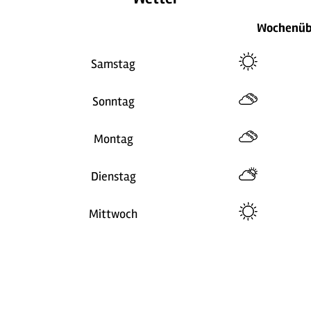
Wochenüb
Samstag
Sonntag
Montag
Dienstag
Mittwoch