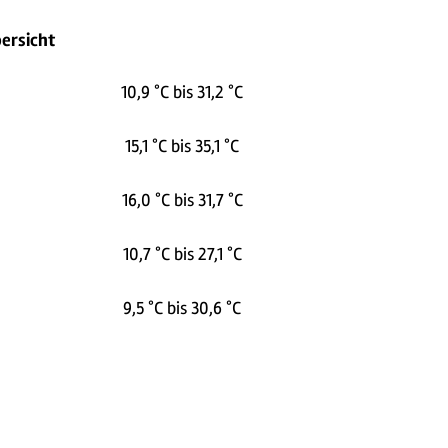
ersicht
10,9 °C bis 31,2 °C
15,1 °C bis 35,1 °C
16,0 °C bis 31,7 °C
10,7 °C bis 27,1 °C
9,5 °C bis 30,6 °C