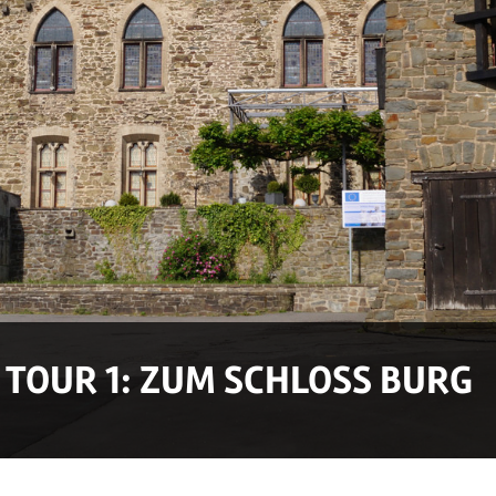
TOUR 1: ZUM SCHLOSS BURG