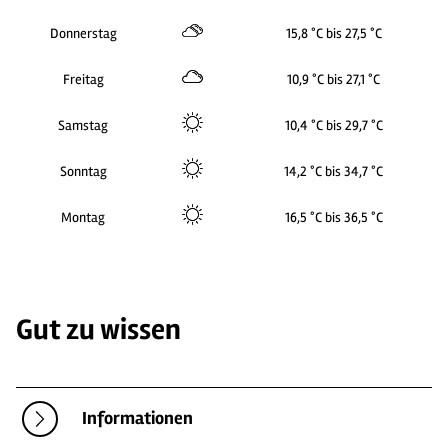
Donnerstag
15,8 °C bis 27,5 °C
Freitag
10,9 °C bis 27,1 °C
Samstag
10,4 °C bis 29,7 °C
Sonntag
14,2 °C bis 34,7 °C
Montag
16,5 °C bis 36,5 °C
Gut zu wissen
Informationen
2