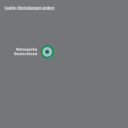
Cookie-Einstellungen ändern