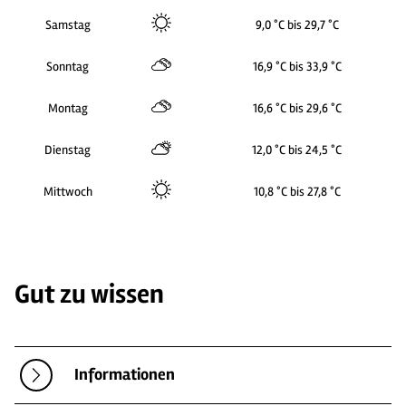
Samstag
9,0 °C bis 29,7 °C
Sonntag
16,9 °C bis 33,9 °C
Montag
16,6 °C bis 29,6 °C
Dienstag
12,0 °C bis 24,5 °C
Mittwoch
10,8 °C bis 27,8 °C
Gut zu wissen
Informationen