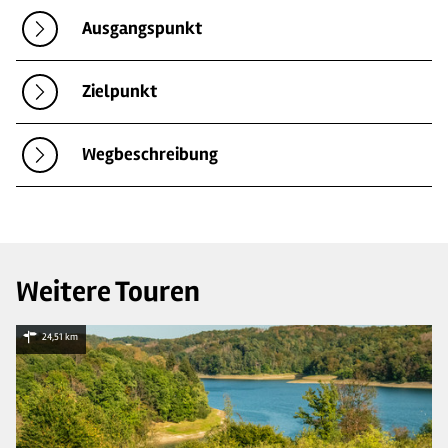
Ausgangspunkt
Zielpunkt
Wegbeschreibung
Weitere Touren
24,51 km