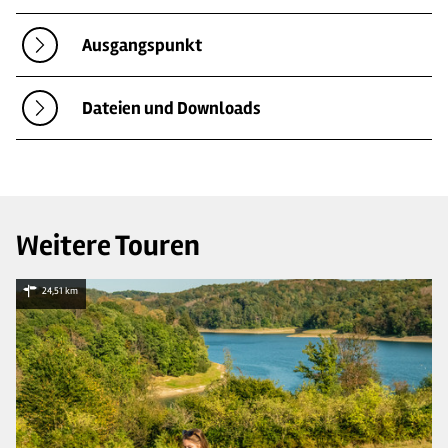
Ausgangspunkt
Dateien und Downloads
Weitere Touren
24,51 km