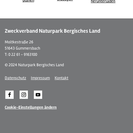
planen
herunterladen
Zweckverband Naturpark Bergisches Land
Moltkestraße 26
51643 Gummersbach
T: 0 22 61 - 9163100
© 2024 Naturpark Bergisches Land
Datenschutz
Impressum
Kontakt
Cookie-Einstellungen ändern