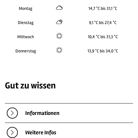
Montag
14,7 °C bis 31,1 °C
Dienstag
9,1 °C bis 27,4 °C
Mittwoch
10,4 °C bis 31,3 °C
Donnerstag
13,9 °C bis 34,0 °C
Gut zu wissen
Informationen
Weitere Infos