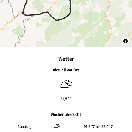
Wetter
Aktuell vor Ort
31,5 °C
Wochenübersicht
Sonntag
14,3 °C bis 33,6 °C