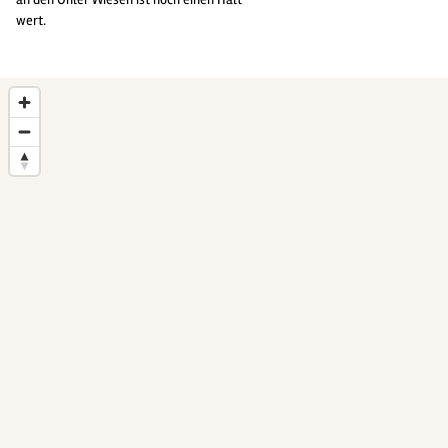
wert.