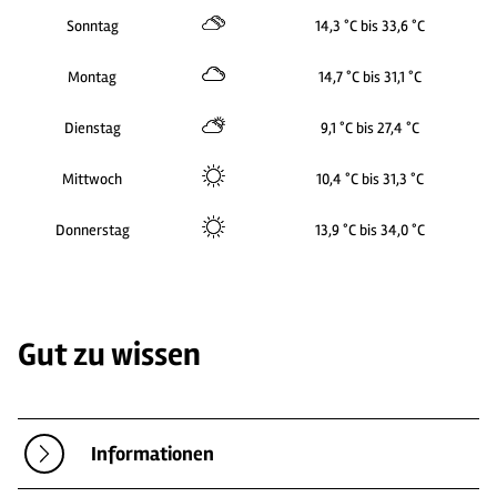
Sonntag
14,3 °C bis 33,6 °C
Montag
14,7 °C bis 31,1 °C
Dienstag
9,1 °C bis 27,4 °C
Mittwoch
10,4 °C bis 31,3 °C
Donnerstag
13,9 °C bis 34,0 °C
Gut zu wissen
Informationen