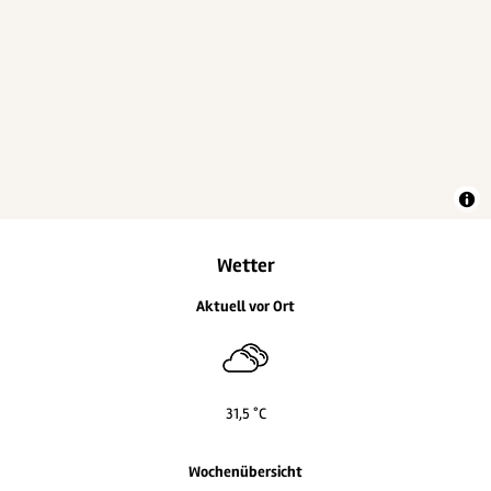
Wetter
Aktuell vor Ort
31,5 °C
Wochenübersicht