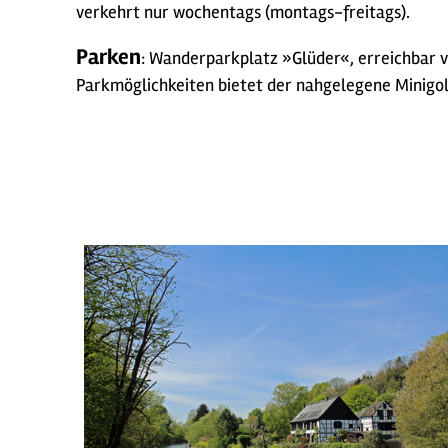
verkehrt nur wochentags (montags-freitags).
Parken
: Wanderparkplatz »Glüder«, erreichbar v
Parkmöglichkeiten bietet der nahgelegene Minigol