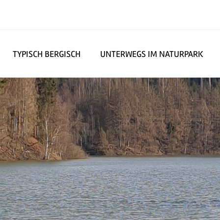
TYPISCH BERGISCH
UNTERWEGS IM NATURPARK