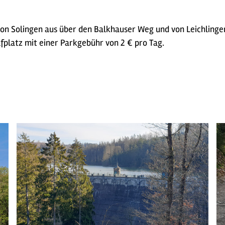
on Solingen aus über den Balkhauser Weg und von Leichlinge
fplatz mit einer Parkgebühr von 2 € pro Tag.