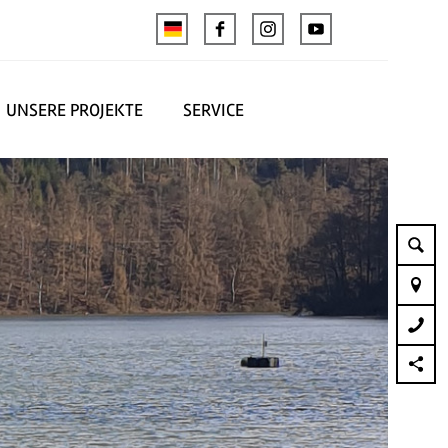
UNSERE PROJEKTE
SERVICE