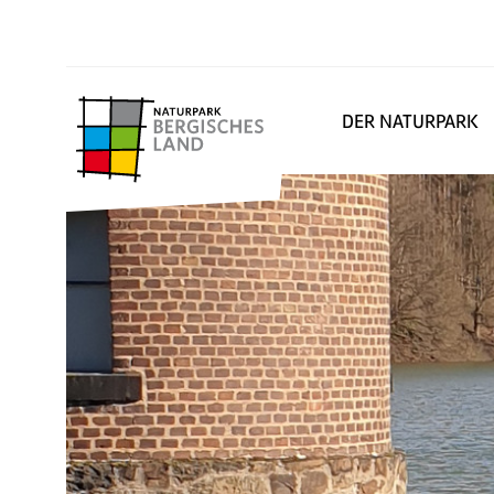
DER NATURPARK