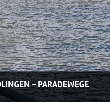
LINGEN - PARADEWEGE