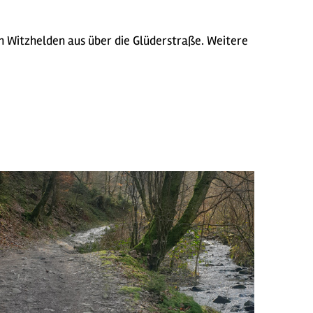
n Witzhelden aus über die Glüderstraße. Weitere