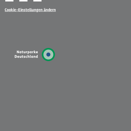
Cookie-Einstellungen ändern