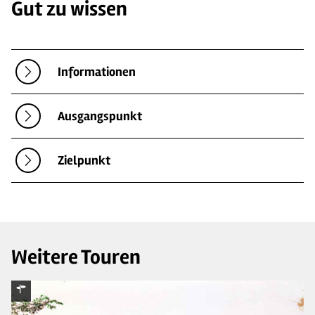
Gut zu wissen
Informationen
Ausgangspunkt
Zielpunkt
Weitere Touren