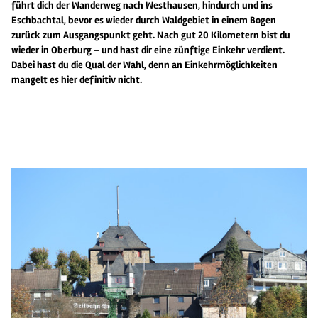
führt dich der Wanderweg nach Westhausen, hindurch und ins
Eschbachtal, bevor es wieder durch Waldgebiet in einem Bogen
zurück zum Ausgangspunkt geht. Nach gut 20 Kilometern bist du
wieder in Oberburg – und hast dir eine zünftige Einkehr verdient.
Dabei hast du die Qual der Wahl, denn an Einkehrmöglichkeiten
mangelt es hier definitiv nicht.