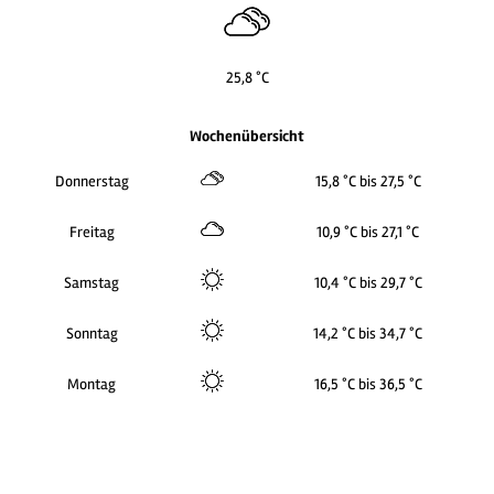
25,8 °C
Wochenübersicht
Donnerstag
15,8 °C bis 27,5 °C
Freitag
10,9 °C bis 27,1 °C
Samstag
10,4 °C bis 29,7 °C
Sonntag
14,2 °C bis 34,7 °C
Montag
16,5 °C bis 36,5 °C