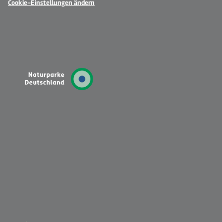
Cookie-Einstellungen ändern