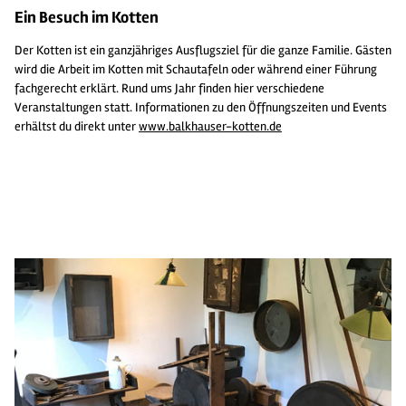
Ein Besuch im Kotten
Der Kotten ist ein ganzjähriges Ausflugsziel für die ganze Familie. Gästen
wird die Arbeit im Kotten mit Schautafeln oder während einer Führung
fachgerecht erklärt. Rund ums Jahr finden hier verschiedene
Veranstaltungen statt. Informationen zu den Öffnungszeiten und Events
erhältst du direkt unter
www.balkhauser-kotten.de