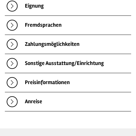
Eignung
Fremdsprachen
Zahlungsmöglichkeiten
Sonstige Ausstattung/Einrichtung
Preisinformationen
Anreise