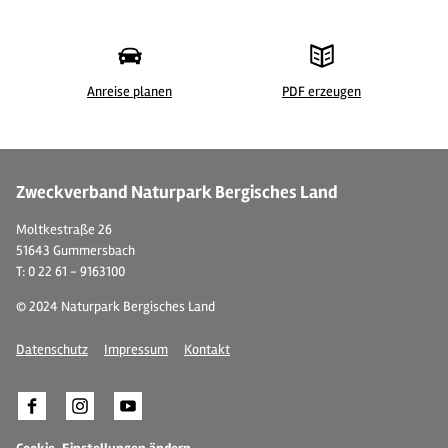
Anreise planen
PDF erzeugen
©
Zweckverband Naturpark Bergisches Land
Moltkestraße 26
51643 Gummersbach
T: 0 22 61 - 9163100
© 2024 Naturpark Bergisches Land
Datenschutz
Impressum
Kontakt