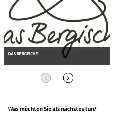
© 
DAS BERGISCHE
Was möchten Sie als nächstes tun?