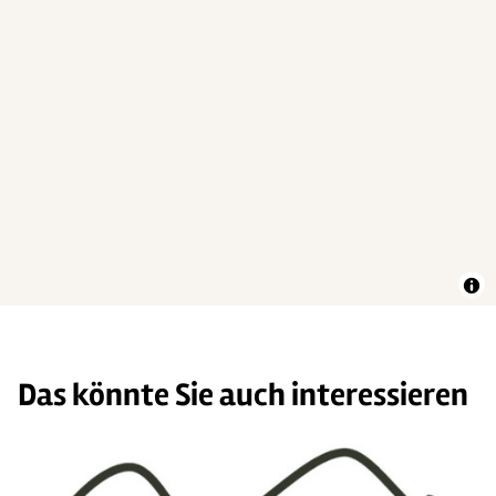
Das könnte Sie auch interessieren