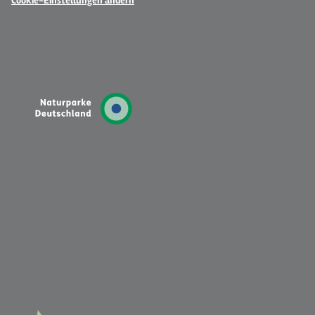
Cookie-Einstellungen ändern