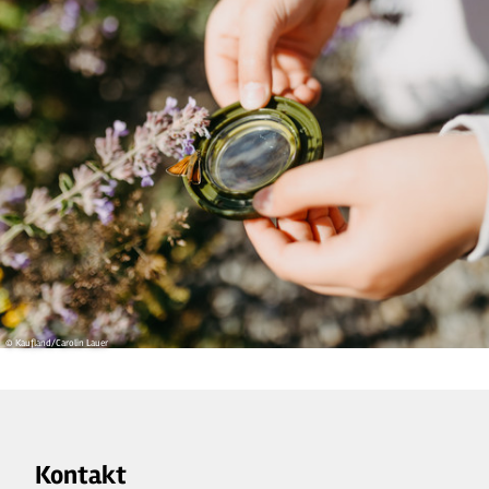
© Kaufland/Carolin Lauer
Kontakt