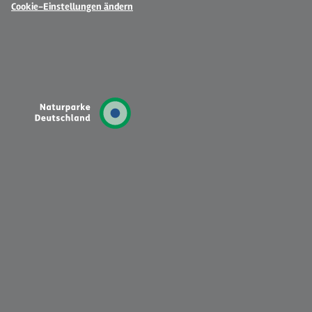
Cookie-Einstellungen ändern