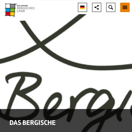
DAS BERGISCHE