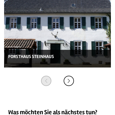
© Guido Wagner
FORSTHAUS STEINHAUS
Was möchten Sie als nächstes tun?