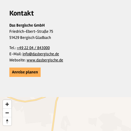
Kontakt
Das Bergische GmbH
Friedrich-Ebert-Straße 75
51429 Bergisch Gladbach
Tel.:
+49 22 04 / 843000
E-Mail:
info@dasbergische.de
Webseite:
www.dasbergische.de
Anreise planen