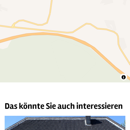
Das könnte Sie auch interessieren