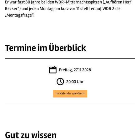
Er war fast 30 Jahre bei den WDR-Mitternachtsspitzen („Aufhören Herr
Becker“) und jeden Montag um kurz vor 11 stellt er auf WDR 2 die
„Montagsfrage“.
Termine im Überblick
Freitag, 27.11.2026
20:00 Uhr
Im Kalender speichern
Gut zu wissen