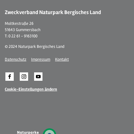
Zweckverband Naturpark Bergisches Land
Moltkestraße 26
51643 Gummersbach
T: 0 22 61 - 9163100
© 2024 Naturpark Bergisches Land
Datenschutz
Impressum
Kontakt
Cookie-Einstellungen ändern