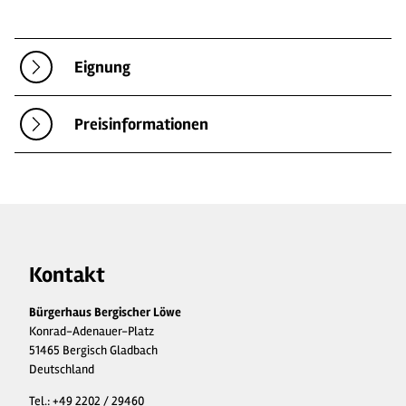
Eignung
Preisinformationen
Kontakt
Bürgerhaus Bergischer Löwe
Konrad-Adenauer-Platz
51465 Bergisch Gladbach
Deutschland
Tel.:
+49 2202 / 29460