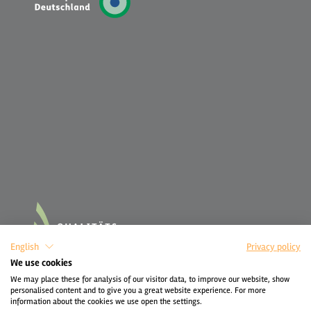
English
Privacy policy
We use cookies
We may place these for analysis of our visitor data, to improve our website, show
personalised content and to give you a great website experience. For more
information about the cookies we use open the settings.