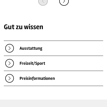
Gut zu wissen
Ausstattung
Freizeit/Sport
Preisinformationen