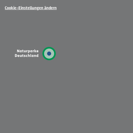
Cookie-Einstellungen ändern