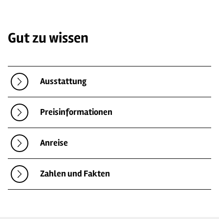
Gut zu wissen
Ausstattung
Preisinformationen
Anreise
Zahlen und Fakten