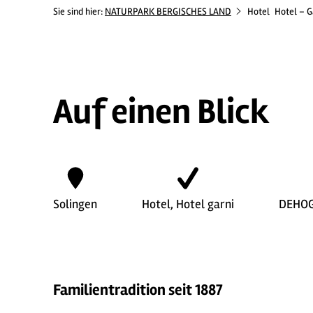
Sie sind hier:
NATURPARK BERGISCHES LAND
Hotel
Hotel – G
Auf einen Blick
Solingen
Hotel, Hotel garni
DEHO
Familientradition seit 1887