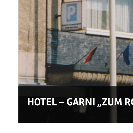
HOTEL – GARNI „ZUM 