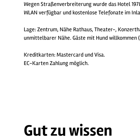
Wegen Straßenverbreiterung wurde das Hotel 1978 
WLAN verfügbar und kostenlose Telefonate im Inla
Lage: Zentrum, Nähe Rathaus, Theater-, Konzertha
unmittelbarer Nähe. Gäste mit Hund willkommen (
Kreditkarten: Mastercard und Visa.
EC-Karten Zahlung möglich.
Gut zu wissen