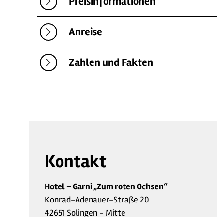
Preisinformationen
Anreise
Zahlen und Fakten
Kontakt
Hotel – Garni „Zum roten Ochsen“
Konrad-Adenauer-Straße 20
42651 Solingen - Mitte