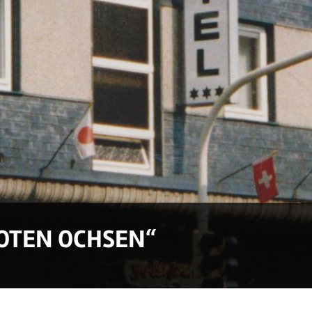
ROTEN OCHSEN“