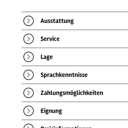
Ausstattung
Service
Lage
Sprachkenntnisse
Zahlungsmöglichkeiten
Eignung