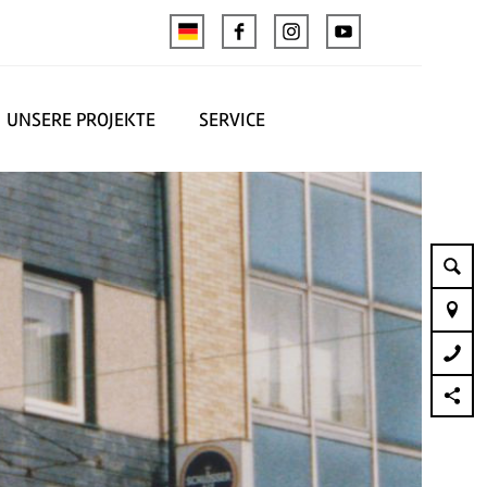
UNSERE PROJEKTE
SERVICE