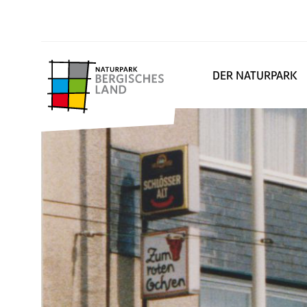
DER NATURPARK