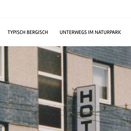
TYPISCH BERGISCH
UNTERWEGS IM NATURPARK