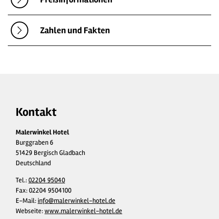
Zahlen und Fakten
Kontakt
Malerwinkel Hotel
Burggraben 6
51429 Bergisch Gladbach
Deutschland
Tel.:
02204 95040
Fax:
02204 9504100
E-Mail:
info@malerwinkel-hotel.de
Webseite:
www.malerwinkel-hotel.de