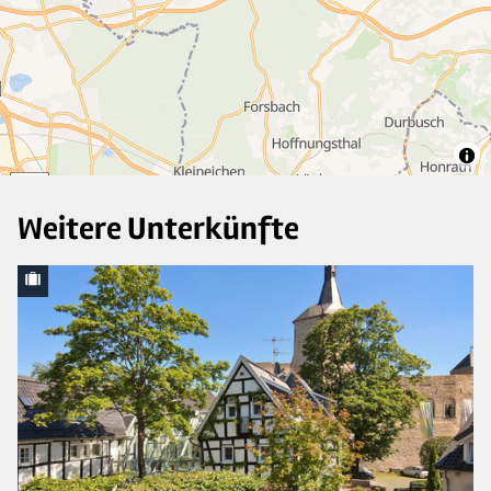
10
5
Weitere Unterkünfte