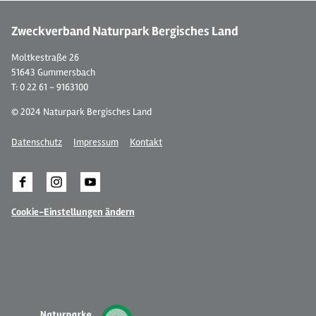
Zweckverband Naturpark Bergisches Land
Moltkestraße 26
51643 Gummersbach
T: 0 22 61 - 9163100
© 2024 Naturpark Bergisches Land
Datenschutz
Impressum
Kontakt
Cookie-Einstellungen ändern