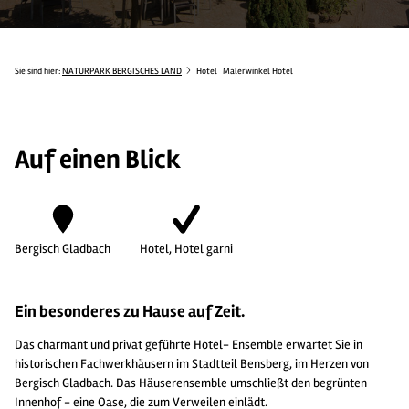
Sie sind hier:
NATURPARK BERGISCHES LAND
Hotel
Malerwinkel Hotel
Auf einen Blick
Bergisch Gladbach
Hotel, Hotel garni
Ein besonderes zu Hause auf Zeit.
Das charmant und privat geführte Hotel- Ensemble erwartet Sie in
historischen Fachwerkhäusern im Stadtteil Bensberg, im Herzen von
Bergisch Gladbach. Das Häuserensemble umschließt den begrünten
Innenhof - eine Oase, die zum Verweilen einlädt.