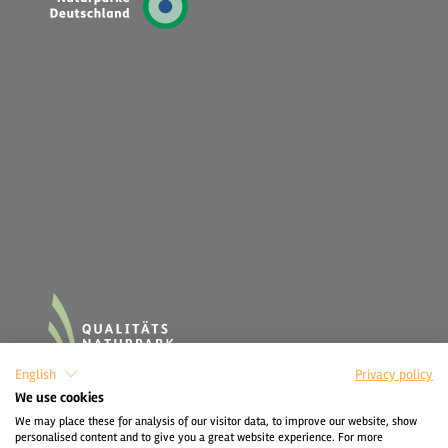
English
Privacy policy
We use cookies
We may place these for analysis of our visitor data, to improve our website, show
personalised content and to give you a great website experience. For more