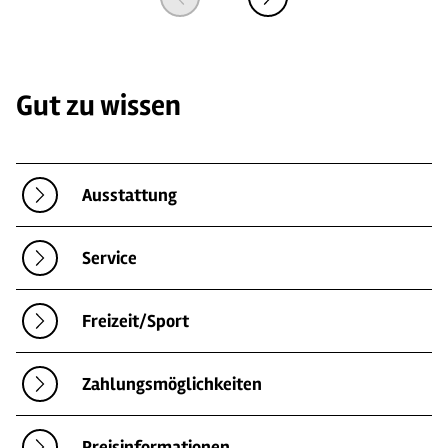
Gut zu wissen
Ausstattung
Service
Freizeit/Sport
Zahlungsmöglichkeiten
Preisinformationen