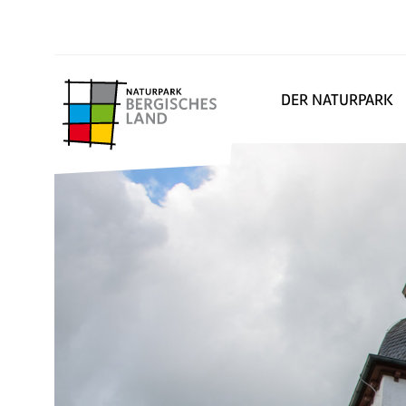
DER NATURPARK