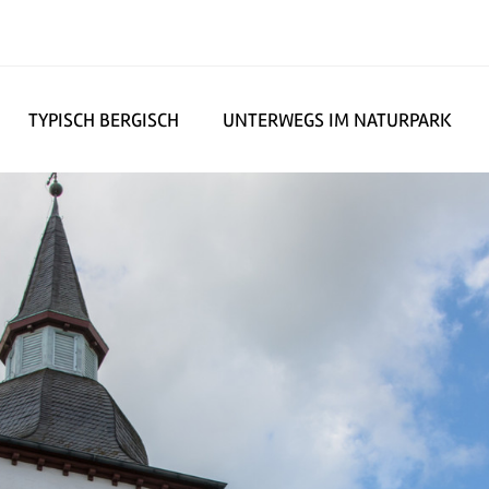
TYPISCH BERGISCH
UNTERWEGS IM NATURPARK