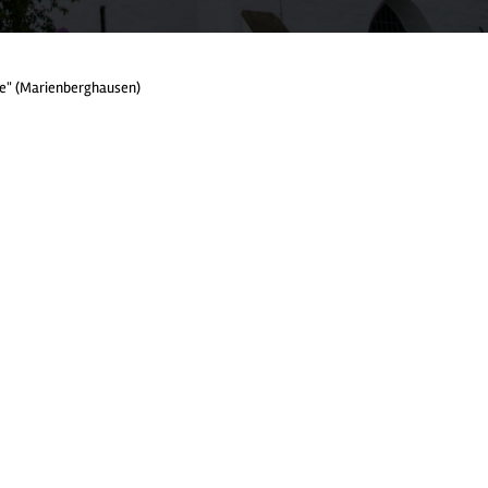
e" (Marienberghausen)