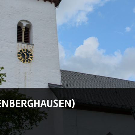
IENBERGHAUSEN)