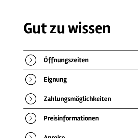
Gut zu wissen
Öffnungszeiten
Eignung
Zahlungsmöglichkeiten
Preisinformationen
Anreise