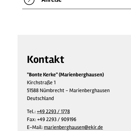
Kontakt
"Bonte Kerke" (Marienberghausen)
Kirchstraße 1
51588 Nümbrecht - Marienberghausen
Deutschland
Tel.:
+49 2293 / 1778
Fax:
+49 2293 / 909196
E-Mail:
marienberghausen@ekir.de