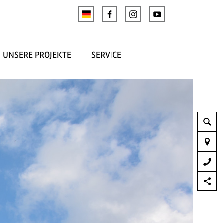
UNSERE PROJEKTE
SERVICE