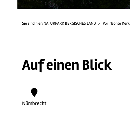
Sie sind hier:
NATURPARK BERGISCHES LAND
Poi
"Bonte Kerk
Auf einen Blick
Nümbrecht