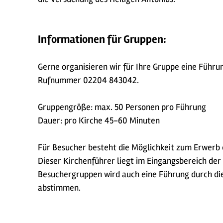
Informationen für Gruppen:
Gerne organisieren wir für Ihre Gruppe eine Füh
Rufnummer 02204 843042.
Gruppengröße: max. 50 Personen pro Führung
Dauer: pro Kirche 45-60 Minuten
Für Besucher besteht die Möglichkeit zum Erwerb e
Dieser Kirchenführer liegt im Eingangsbereich der
Besuchergruppen wird auch eine Führung durch die
abstimmen.